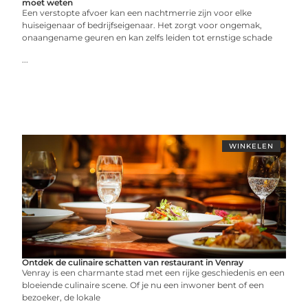
moet weten
Een verstopte afvoer kan een nachtmerrie zijn voor elke
huiseigenaar of bedrijfseigenaar. Het zorgt voor ongemak,
onaangename geuren en kan zelfs leiden tot ernstige schade
...
WINKELEN
Ontdek de culinaire schatten van restaurant in Venray
Venray is een charmante stad met een rijke geschiedenis en een
bloeiende culinaire scene. Of je nu een inwoner bent of een
bezoeker, de lokale