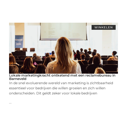
WINKELEN
Lokale marketingkracht ontketend met een reclamebureau in
Barneveld
In de snel evoluerende wereld van marketing is zichtbaarheid
essentieel voor bedrijven die willen groeien en zich willen
onderscheiden. Dit geldt zeker voor lokale bedrijven
...