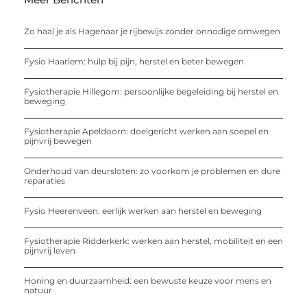
Zo haal je als Hagenaar je rijbewijs zonder onnodige omwegen
Fysio Haarlem: hulp bij pijn, herstel en beter bewegen
Fysiotherapie Hillegom: persoonlijke begeleiding bij herstel en
beweging
Fysiotherapie Apeldoorn: doelgericht werken aan soepel en
pijnvrij bewegen
Onderhoud van deursloten: zo voorkom je problemen en dure
reparaties
Fysio Heerenveen: eerlijk werken aan herstel en beweging
Fysiotherapie Ridderkerk: werken aan herstel, mobiliteit en een
pijnvrij leven
Honing en duurzaamheid: een bewuste keuze voor mens en
natuur