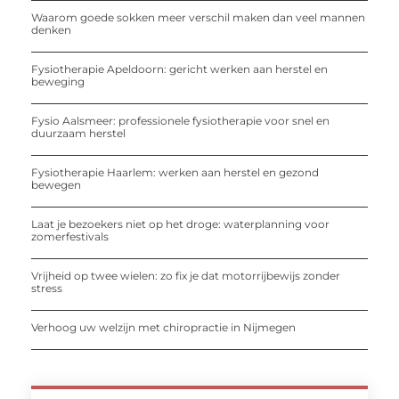
Waarom goede sokken meer verschil maken dan veel mannen
denken
Fysiotherapie Apeldoorn: gericht werken aan herstel en
beweging
Fysio Aalsmeer: professionele fysiotherapie voor snel en
duurzaam herstel
Fysiotherapie Haarlem: werken aan herstel en gezond
bewegen
Laat je bezoekers niet op het droge: waterplanning voor
zomerfestivals
Vrijheid op twee wielen: zo fix je dat motorrijbewijs zonder
stress
Verhoog uw welzijn met chiropractie in Nijmegen