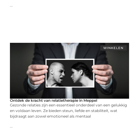
...
WINKELEN
Ontdek de kracht van relatietherapie in Meppel
Gezonde relaties zijn een essentieel onderdeel van een gelukkig
en voldaan leven. Ze bieden steun, liefde en stabiliteit, wat
bijdraagt aan zowel emotioneel als mentaal
...