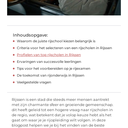
Inhoudsopgave:
Waarom de juiste rijschool kiezen belangrijk is
Criteria voor het selecteren van een rijscholen in Rijssen
Profielen van top rijscholen in Rijssen
Ervaringen van succesvolle leerlingen
Tips voor het voorbereiden op je rijexamen
De toekomst van rijonderwijs in Rijssen
Veelgestelde vragen
Rijssen is een stad die steeds meer mensen aantrekt
met zijn charmante sfeer en groeiende gemeenschap.
dit heeft geleid tot een hogere vraag naar rijscholen in
de regio, wat betekent dat je volop keuze hebt als het
gaat om waar je je rijopleiding wilt volgen. in deze
blogpost helpen we je bij het vinden van de beste