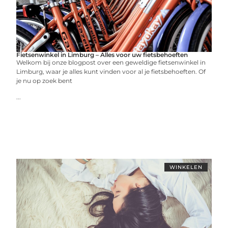
Fietsenwinkel in Limburg – Alles voor uw fietsbehoeften
Welkom bij onze blogpost over een geweldige fietsenwinkel in
Limburg, waar je alles kunt vinden voor al je fietsbehoeften. Of
je nu op zoek bent
...
WINKELEN