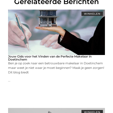
Gerelateerde Berichten
WINKELEN
Jouw Gids voor het Vinden van de Perfecte Makelaar in
Doetinchem
Ben je op zoek naar een betrouwbare makelaar in Doetinchem
maar weet je niet waar je moet beginnen? Maak je geen zorgen!
Dit blog biedt
...
WINKELEN