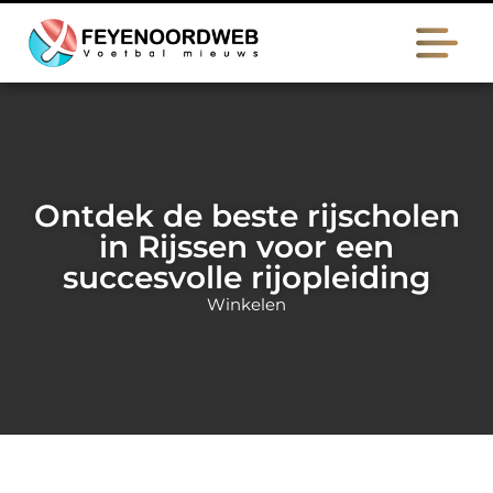
Ontdek de beste rijscholen
in Rijssen voor een
succesvolle rijopleiding
Winkelen