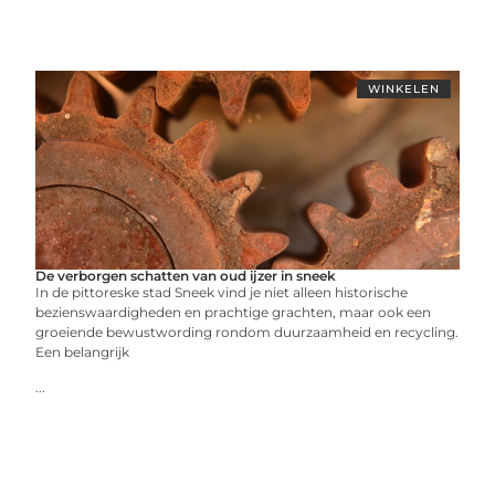
WINKELEN
De verborgen schatten van oud ijzer in sneek
In de pittoreske stad Sneek vind je niet alleen historische
bezienswaardigheden en prachtige grachten, maar ook een
groeiende bewustwording rondom duurzaamheid en recycling.
Een belangrijk
...