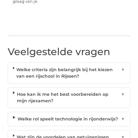
graag van je.
Veelgestelde vragen
Welke criteria zijn belangrijk bij het kiezen
▼
van een rijschool in Rijssen?
Hoe kan ik me het best voorbereiden op
▼
mijn rijexamen?
Welke rol speelt technologie in rijonderwijs?
▼
Wat zijn de voordelen van getuigenissen
▼