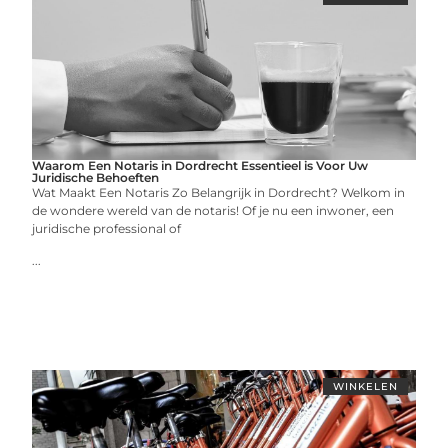
Waarom Een Notaris in Dordrecht Essentieel is Voor Uw
Juridische Behoeften
Wat Maakt Een Notaris Zo Belangrijk in Dordrecht? Welkom in
de wondere wereld van de notaris! Of je nu een inwoner, een
juridische professional of
...
WINKELEN