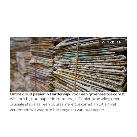
...
WINKELEN
Ontdek oud papier in Harderwijk voor een groenere toekomst
Welkom bij oud papier in Harderwijk (Papierinzameling), een
cruciale stap naar een duurzamere toekomst. In dit artikel
verkennen we waarom het recyclen van oud papier
...