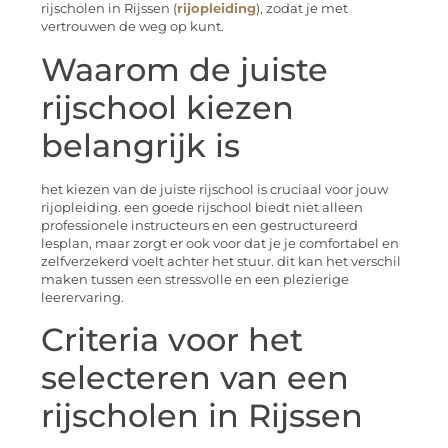
rijscholen in Rijssen (
rijopleiding
), zodat je met
vertrouwen de weg op kunt.
Waarom de juiste
rijschool kiezen
belangrijk is
het kiezen van de juiste rijschool is cruciaal voor jouw
rijopleiding. een goede rijschool biedt niet alleen
professionele instructeurs en een gestructureerd
lesplan, maar zorgt er ook voor dat je je comfortabel en
zelfverzekerd voelt achter het stuur. dit kan het verschil
maken tussen een stressvolle en een plezierige
leerervaring.
Criteria voor het
selecteren van een
rijscholen in Rijssen