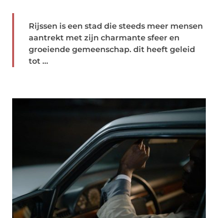
Rijssen is een stad die steeds meer mensen
aantrekt met zijn charmante sfeer en
groeiende gemeenschap. dit heeft geleid
tot ...