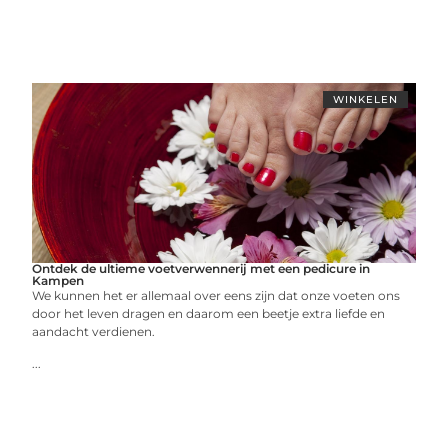
WINKELEN
Ontdek de ultieme voetverwennerij met een pedicure in
Kampen
We kunnen het er allemaal over eens zijn dat onze voeten ons
door het leven dragen en daarom een beetje extra liefde en
aandacht verdienen.
...