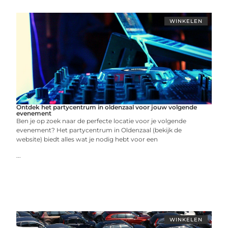
WINKELEN
Ontdek het partycentrum in oldenzaal voor jouw volgende
evenement
Ben je op zoek naar de perfecte locatie voor je volgende
evenement? Het partycentrum in Oldenzaal (bekijk de
website) biedt alles wat je nodig hebt voor een
...
WINKELEN