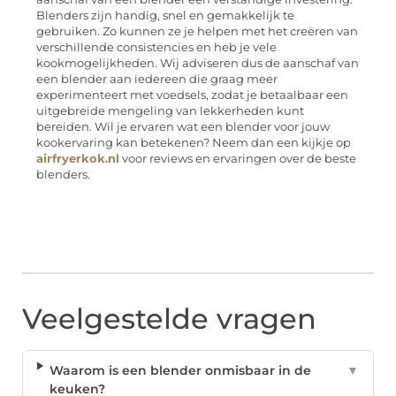
Blenders zijn handig, snel en gemakkelijk te
gebruiken. Zo kunnen ze je helpen met het creëren van
verschillende consistencies en heb je vele
kookmogelijkheden. Wij adviseren dus de aanschaf van
een blender aan iedereen die graag meer
experimenteert met voedsels, zodat je betaalbaar een
uitgebreide mengeling van lekkerheden kunt
bereiden. Wil je ervaren wat een blender voor jouw
kookervaring kan betekenen? Neem dan een kijkje op
airfryerkok.nl
voor reviews en ervaringen over de beste
blenders.
Veelgestelde vragen
Waarom is een blender onmisbaar in de
▼
keuken?