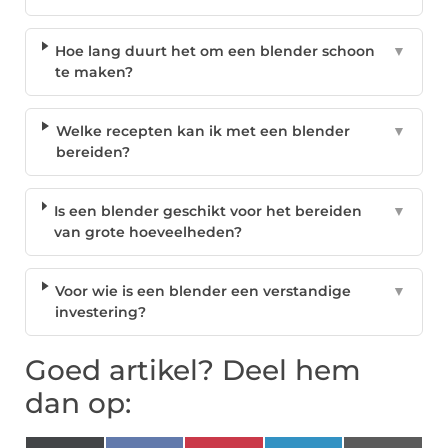
Hoe lang duurt het om een blender schoon
▼
te maken?
Welke recepten kan ik met een blender
▼
bereiden?
Is een blender geschikt voor het bereiden
▼
van grote hoeveelheden?
Voor wie is een blender een verstandige
▼
investering?
Goed artikel? Deel hem
dan op: