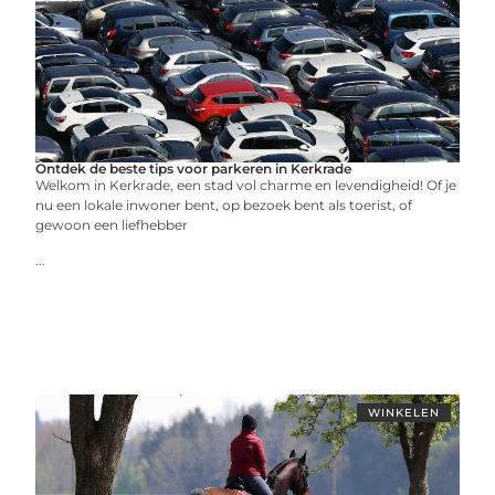
Ontdek de beste tips voor parkeren in Kerkrade
Welkom in Kerkrade, een stad vol charme en levendigheid! Of je
nu een lokale inwoner bent, op bezoek bent als toerist, of
gewoon een liefhebber
...
WINKELEN