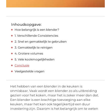
Inhoudsopgave:
Hoe belangrijk is een blender?
1. Verschillende Consistencies
2. Snel en gemakkelijk te gebruiken
3. Gemakkelijk te reinigen
4. Grotere volumes
5. Vele kookmogelijkheden
Conclusie
Veelgestelde vragen
Het hebben van een blender in de keuken is
onmisbaar. Vaak wordt een blender zo als uitbreiding
gezien voor het koken, maar het is zeker meer dan dat.
Een blender is een krachtige toevoeging aan elke
keuken, maar het kan ook tegelijkertijd een duur
investering zijn. Daarom is het belangrijk om te weten