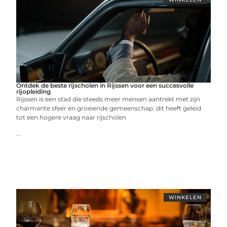
Ontdek de beste rijscholen in Rijssen voor een succesvolle
rijopleiding
Rijssen is een stad die steeds meer mensen aantrekt met zijn
charmante sfeer en groeiende gemeenschap. dit heeft geleid
tot een hogere vraag naar rijscholen
...
WINKELEN