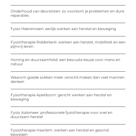
Onderhoud van deursloten: zo voorkom je problemen en dure
reparaties
Fysio Heerenveen: eerlijk werken aan herstel en beweging
Fysiotherapie Ridderkerk: werken aan herstel, mobiliteit en een
pijnvrij leven
Honing en duurzaamheid: een bewuste keuze voor mens en
natuur
Waarom goede sokken meer verschil maken dan veel mannen
denken
Fysiotherapie Apeldoorn: gericht werken aan herstel en
beweging
Fysio Aalsmeer: professionele fysiotherapie voor snel en
duurzaam herstel
Fysiotherapie Haarlem: werken aan herstel en gezond
bewegen