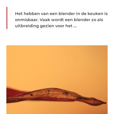
Het hebben van een blender in de keuken is
onmisbaar. Vaak wordt een blender zo als
uitbreiding gezien voor het ...