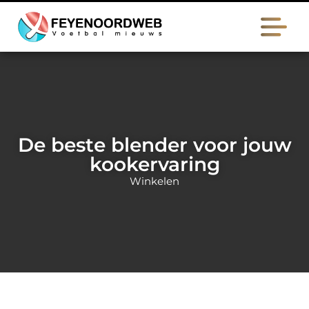
De beste blender voor jouw
kookervaring
Winkelen