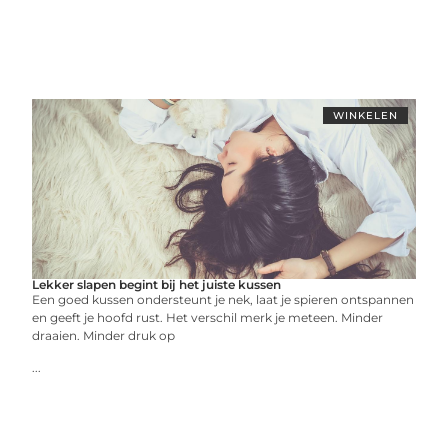
WINKELEN
Lekker slapen begint bij het juiste kussen
Een goed kussen ondersteunt je nek, laat je spieren ontspannen
en geeft je hoofd rust. Het verschil merk je meteen. Minder
draaien. Minder druk op
...