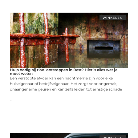
WINKELEN
Hulp nodig bij riool ontstoppen in Best? Hier is alles wat je
moet weten
Een verstopte afvoer kan een nachtmerrie zijn voor elke
huiseigenaar of bedrijfseigenaar. Het zorgt voor ongemak,
onaangename geuren en kan zelfs leiden tot ernstige schade
...
WINKELEN