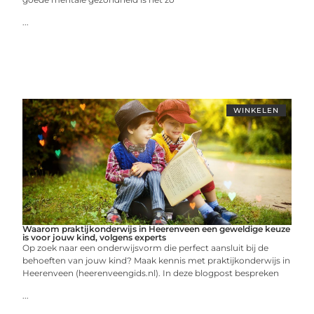
...
WINKELEN
Waarom praktijkonderwijs in Heerenveen een geweldige keuze
is voor jouw kind, volgens experts
Op zoek naar een onderwijsvorm die perfect aansluit bij de
behoeften van jouw kind? Maak kennis met praktijkonderwijs in
Heerenveen (heerenveengids.nl). In deze blogpost bespreken
...