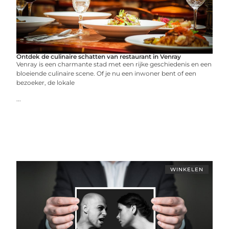
Ontdek de culinaire schatten van restaurant in Venray
Venray is een charmante stad met een rijke geschiedenis en een
bloeiende culinaire scene. Of je nu een inwoner bent of een
bezoeker, de lokale
...
WINKELEN