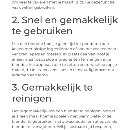
om veel te variëren met je maaltijd, zul je deze functie
vaak willen gebruiken.
2. Snel en gemakkelijk
te gebruiken
Met een blender hoef je geen tijd te spenderen aan
koken met pittige ingrediënten of aan het zoeken naar
verloren lepels en messen. In plaats daarvan hoef je
alleen maar bepaalde ingrediënten te mengen in je
blender, het apparaat aan te zetten en te wachten op je
maaltijd. Het is een zeer snel en eenvoudig proces dat
iedereen kan leren.
3. Gemakkelijk te
reinigen
Het is gemakkelijk om een blender te reinigen, omdat
je alleen maar hoef te spoelen met warm water of de
blender te gebruiken met afwasmiddel om alles van de
blender te verwijderen. Wil je kostbare tijd besparen,