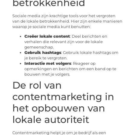
betrokkenheid
Sociale media zijn krachtige tools voor het vergroten
van de lokale betrokkenheid. Hier zijn enkele manieren
waarop je sociale media kunt benutten:
Creëer lokale content
: Deel berichten en
verhalen die relevant zijn voor de lokale
gemeenschap.
Gebruik hashtags
: Gebruik lokale hashtags om
je bereik te vergroten.
Interactie met volgers
: Reageer op
opmerkingen en berichten om een band op te
bouwen met je volgers.
De rol van
contentmarketing in
het opbouwen van
lokale autoriteit
Contentmarketing helpt je om je bedrijf als een