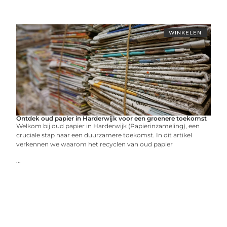
WINKELEN
Ontdek oud papier in Harderwijk voor een groenere toekomst
Welkom bij oud papier in Harderwijk (Papierinzameling), een
cruciale stap naar een duurzamere toekomst. In dit artikel
verkennen we waarom het recyclen van oud papier
...