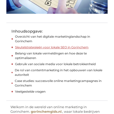
Inhoudsopgave:
Overzicht van het digitale marketinglandschap in
Gorinchem
Sleutelstrategieën voor lokale SEO in Gorinchem
Belang van lokale vermeldingen en hoe deze te
optimaliseren
Gebruik van sociale media voor lokale betrokkenheid
De rol van contentmarketing in het opbouwen van lokale
autoriteit
Case studies: succesvolle online marketingcampagnes in
Gorinchem
Veelgestelde vragen
Welkom in de wereld van online marketing in
Gorinchem.
gorinchemgids.nl
., waar lokale bedrijven