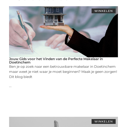
WINKELEN
Jouw Gids voor het Vinden van de Perfecte Makelaar in
Doetinchem
Ben je op zoek naar een betrouwbare makelaar in Doetinchem
maar weet je niet waar je moet beginnen? Maak je geen zorgen!
Dit blog biedt
...
WINKELEN