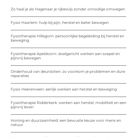
Zo haal je als Hagenaar je rijbewijs zonder onnodige omwegen
Fysio Haarlem: hulp bij pijn, herstel en beter bewegen
Fysiotherapie Hillegom: persoonlijke begeleiding bij herstel en
beweging
Fysiotherapie Apeldoorn: doelgericht werken aan soepel en
pijnvrij bewegen
Onderhoud van deursloten: zo voorkom je problemen en dure
reparaties
Fysio Heerenveen: eerlijk werken aan herstel en beweging
Fysiotherapie Ridderkerk: werken aan herstel, mobiliteit en een
pijnvrij leven
Honing en duurzaamheid: een bewuste keuze voor mens en
natuur