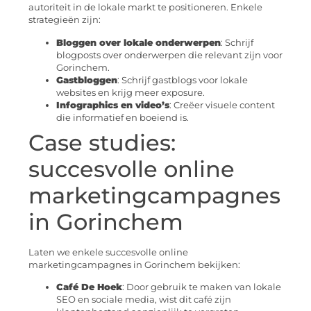
autoriteit in de lokale markt te positioneren. Enkele
strategieën zijn:
Bloggen over lokale onderwerpen
: Schrijf
blogposts over onderwerpen die relevant zijn voor
Gorinchem.
Gastbloggen
: Schrijf gastblogs voor lokale
websites en krijg meer exposure.
Infographics en video’s
: Creëer visuele content
die informatief en boeiend is.
Case studies:
succesvolle online
marketingcampagnes
in Gorinchem
Laten we enkele succesvolle online
marketingcampagnes in Gorinchem bekijken:
Café De Hoek
: Door gebruik te maken van lokale
SEO en sociale media, wist dit café zijn