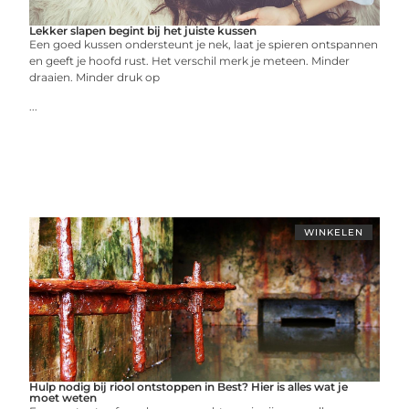
Lekker slapen begint bij het juiste kussen
Een goed kussen ondersteunt je nek, laat je spieren ontspannen
en geeft je hoofd rust. Het verschil merk je meteen. Minder
draaien. Minder druk op
...
WINKELEN
Hulp nodig bij riool ontstoppen in Best? Hier is alles wat je
moet weten