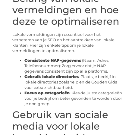
vermeldingen en hoe
deze te optimaliseren
Lokale vermeldingen zijn essentieel voor het
verbeteren van je SEO en het aantrekken van lokale
klanten. Hier zijn enkele tips om je lokale
vermeldingen te optimaliseren:
Consistente NAP-gegevens
(Naam, Adres,
Telefoonnummer): Zorg ervoor dat je NAP-
gegevens consistent zijn op alle platforms.
Gebruik lokale directories
: Plaats je bedrijf in
lokale directories zoals Yelp en de Gouden Gids
voor extra zichtbaarheid.
Focus op categorieën
: Kies de juiste categorieën
voor je bedrijf om beter gevonden te worden door
je doelgroep.
Gebruik van sociale
media voor lokale