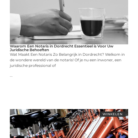
Waarom Een Notaris in Dordrecht Essentieel is Voor Uw
Juridische Behoeften
Wat Maakt Een Notaris Zo Belangrijk in Dordrecht? Welkom in
de wondere wereld van de notaris! Of je nu een inwoner, een
juridische professional of
...
WINKELEN