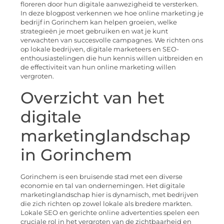
floreren door hun digitale aanwezigheid te versterken.
In deze blogpost verkennen we hoe online marketing je
bedrijf in Gorinchem kan helpen groeien, welke
strategieën je moet gebruiken en wat je kunt
verwachten van succesvolle campagnes. We richten ons
op lokale bedrijven, digitale marketeers en SEO-
enthousiastelingen die hun kennis willen uitbreiden en
de effectiviteit van hun online marketing willen
vergroten.
Overzicht van het
digitale
marketinglandschap
in Gorinchem
Gorinchem is een bruisende stad met een diverse
economie en tal van ondernemingen. Het digitale
marketinglandschap hier is dynamisch, met bedrijven
die zich richten op zowel lokale als bredere markten.
Lokale SEO en gerichte online advertenties spelen een
cruciale rol in het vergroten van de zichtbaarheid en