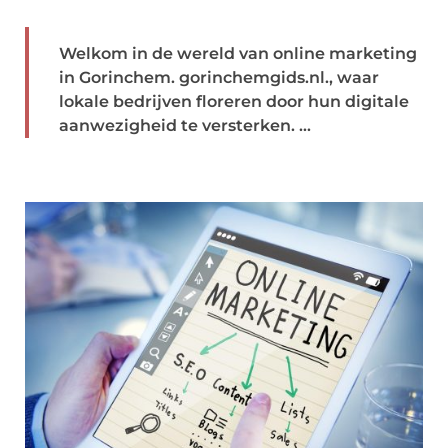
Welkom in de wereld van online marketing
in Gorinchem. gorinchemgids.nl., waar
lokale bedrijven floreren door hun digitale
aanwezigheid te versterken. ...