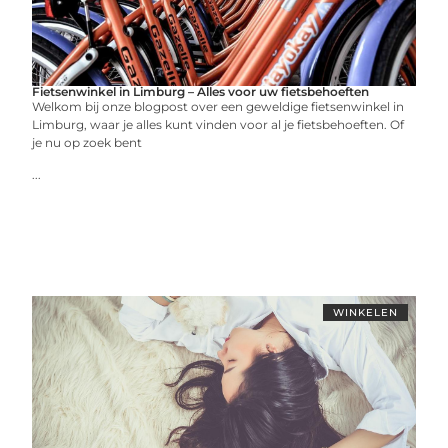
Fietsenwinkel in Limburg – Alles voor uw fietsbehoeften
Welkom bij onze blogpost over een geweldige fietsenwinkel in
Limburg, waar je alles kunt vinden voor al je fietsbehoeften. Of
je nu op zoek bent
...
WINKELEN