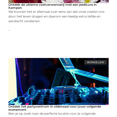
Ontdek de ultieme voetverwennerij met een pedicure in
Kampen
We kunnen het er allemaal over eens zijn dat onze voeten ons
door het leven dragen en daarom een beetje extra liefde en
aandacht verdienen.
...
WINKELEN
Ontdek het partycentrum in oldenzaal voor jouw volgende
evenement
Ben je op zoek naar de perfecte locatie voor je volgende