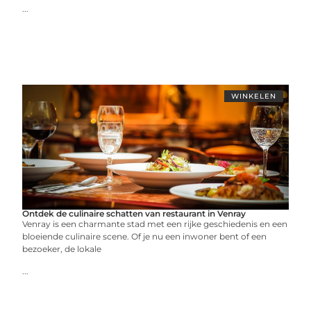
...
WINKELEN
Ontdek de culinaire schatten van restaurant in Venray
Venray is een charmante stad met een rijke geschiedenis en een
bloeiende culinaire scene. Of je nu een inwoner bent of een
bezoeker, de lokale
...