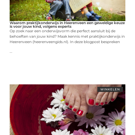
Waarom praktijkonderwijs in Heerenveen een geweldige keuze
is voor jouw kind, volgens experts
Op zoek naar een onderwijsvorm die perfect aansluit bij de
behoeften van jouw kind? Maak kennis met praktijkonderwijs in
Heerenveen (heerenveengids.nl). In deze blogpost bespreken
...
WINKELEN