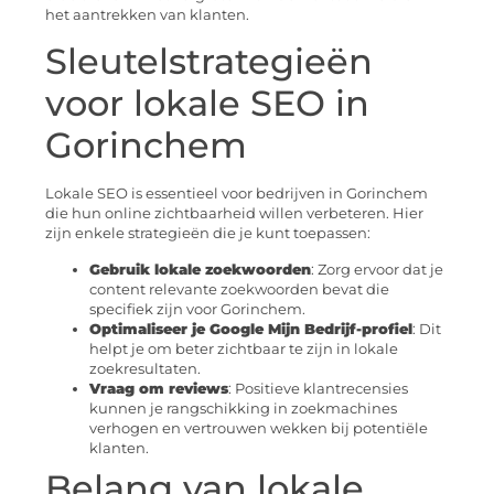
het aantrekken van klanten.
Sleutelstrategieën
voor lokale SEO in
Gorinchem
Lokale SEO is essentieel voor bedrijven in Gorinchem
die hun online zichtbaarheid willen verbeteren. Hier
zijn enkele strategieën die je kunt toepassen:
Gebruik lokale zoekwoorden
: Zorg ervoor dat je
content relevante zoekwoorden bevat die
specifiek zijn voor Gorinchem.
Optimaliseer je Google Mijn Bedrijf-profiel
: Dit
helpt je om beter zichtbaar te zijn in lokale
zoekresultaten.
Vraag om reviews
: Positieve klantrecensies
kunnen je rangschikking in zoekmachines
verhogen en vertrouwen wekken bij potentiële
klanten.
Belang van lokale