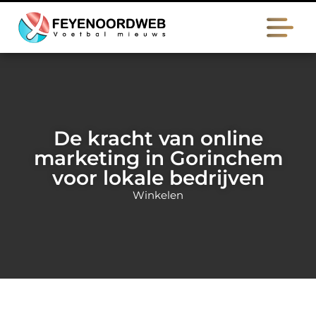
De kracht van online
marketing in Gorinchem
voor lokale bedrijven
Winkelen