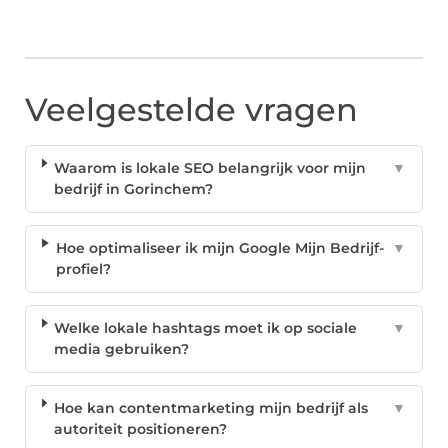
Veelgestelde vragen
Waarom is lokale SEO belangrijk voor mijn
▼
bedrijf in Gorinchem?
Hoe optimaliseer ik mijn Google Mijn Bedrijf-
▼
profiel?
Welke lokale hashtags moet ik op sociale
▼
media gebruiken?
Hoe kan contentmarketing mijn bedrijf als
▼
autoriteit positioneren?