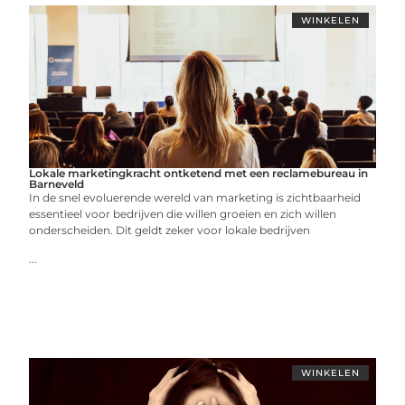
WINKELEN
Lokale marketingkracht ontketend met een reclamebureau in
Barneveld
In de snel evoluerende wereld van marketing is zichtbaarheid
essentieel voor bedrijven die willen groeien en zich willen
onderscheiden. Dit geldt zeker voor lokale bedrijven
...
WINKELEN