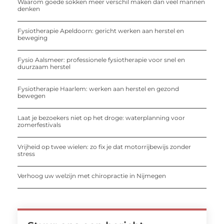
Waarom goede sokken meer verschil maken dan veel mannen
denken
Fysiotherapie Apeldoorn: gericht werken aan herstel en
beweging
Fysio Aalsmeer: professionele fysiotherapie voor snel en
duurzaam herstel
Fysiotherapie Haarlem: werken aan herstel en gezond
bewegen
Laat je bezoekers niet op het droge: waterplanning voor
zomerfestivals
Vrijheid op twee wielen: zo fix je dat motorrijbewijs zonder
stress
Verhoog uw welzijn met chiropractie in Nijmegen