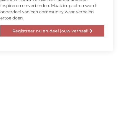
inspireren en verbinden. Maak impact en word
onderdeel van een community waar verhalen
ertoe doen.
Registreer nu en deel jouw verhaal!