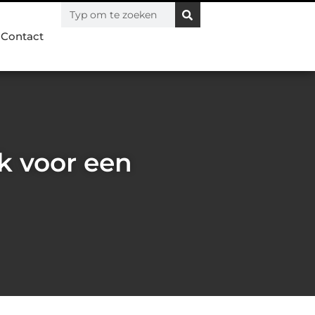
Contact
k voor een