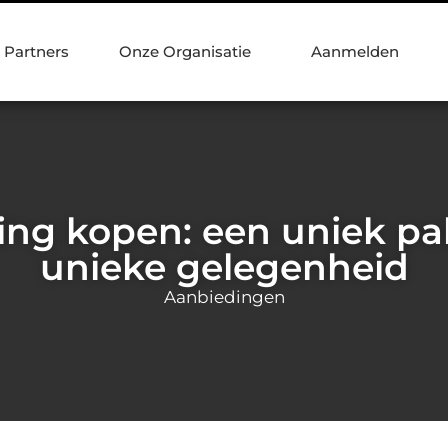
Partners
Onze Organisatie
Aanmelden
ng kopen: een uniek pa
unieke gelegenheid
Aanbiedingen