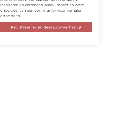
inspireren en verbinden. Maak impact en word
onderdeel van een community waar verhalen
ertoe doen.
Registreer nu en deel jouw verhaal!