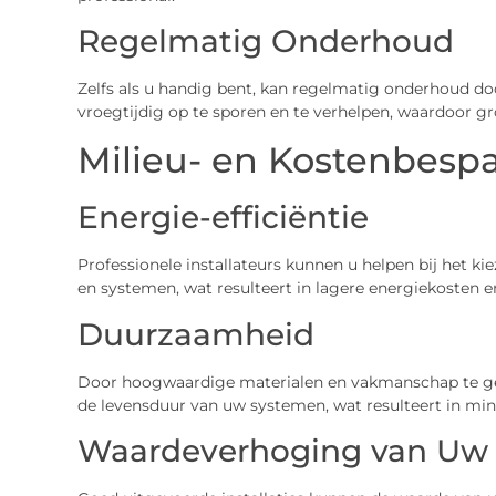
Regelmatig Onderhoud
Zelfs als u handig bent, kan regelmatig onderhoud d
vroegtijdig op te sporen en te verhelpen, waardoor g
Milieu- en Kostenbesp
Energie-efficiëntie
Professionele installateurs kunnen u helpen bij het ki
en systemen, wat resulteert in lagere energiekosten e
Duurzaamheid
Door hoogwaardige materialen en vakmanschap te gebr
de levensduur van uw systemen, wat resulteert in min
Waardeverhoging van Uw