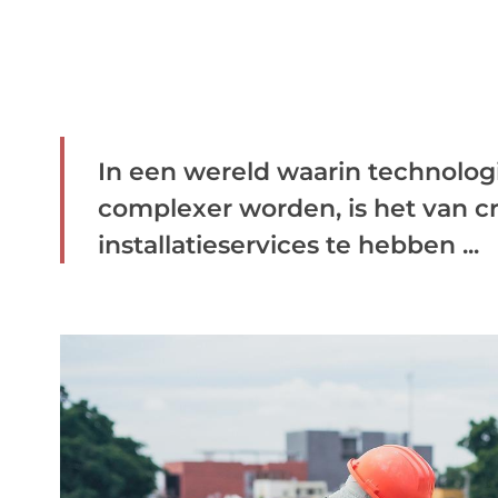
In een wereld waarin technolog
complexer worden, is het van c
installatieservices te hebben ...