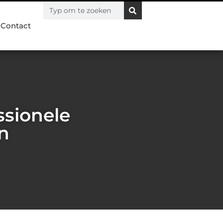
Contact
ssionele
en