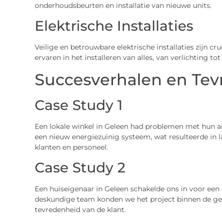
onderhoudsbeurten en installatie van nieuwe units.
Elektrische Installaties
Veilige en betrouwbare elektrische installaties zijn cru
ervaren in het installeren van alles, van verlichting t
Succesverhalen en Tev
Case Study 1
Een lokale winkel in Geleen had problemen met hun a
een nieuw energiezuinig systeem, wat resulteerde in
klanten en personeel.
Case Study 2
Een huiseigenaar in Geleen schakelde ons in voor e
deskundige team konden we het project binnen de gest
tevredenheid van de klant.