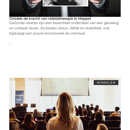
Ontdek de kracht van relatietherapie in Meppel
Gezonde relaties zijn een essentieel onderdeel van een gelukkig
en voldaan leven. Ze bieden steun, liefde en stabiliteit, wat
bijdraagt aan zowel emotioneel als mentaal
...
WINKELEN