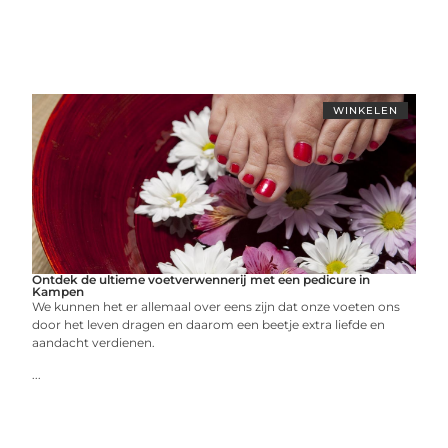
WINKELEN
Ontdek de ultieme voetverwennerij met een pedicure in
Kampen
We kunnen het er allemaal over eens zijn dat onze voeten ons
door het leven dragen en daarom een beetje extra liefde en
aandacht verdienen.
...