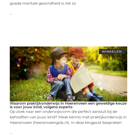
goede mentale gezondheid is net zo
...
WINKELEN
Waarom praktijkonderwijs in Heerenveen een geweldige keuze
is voor jouw kind, volgens experts
Op zoek naar een onderwijsvorm die perfect aansluit bij de
behoeften van jouw kind? Maak kennis met praktijkonderwijs in
Heerenveen (heerenveengids.nl). In deze blogpost bespreken
...