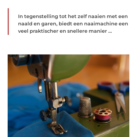
In tegenstelling tot het zelf naaien met een
naald en garen, biedt een naaimachine een
veel praktischer en snellere manier ...