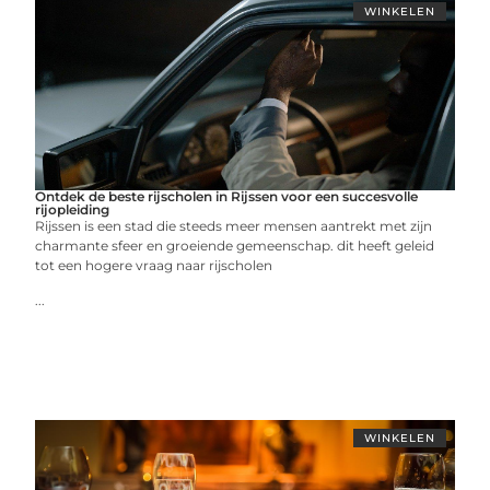
WINKELEN
Ontdek de beste rijscholen in Rijssen voor een succesvolle
rijopleiding
Rijssen is een stad die steeds meer mensen aantrekt met zijn
charmante sfeer en groeiende gemeenschap. dit heeft geleid
tot een hogere vraag naar rijscholen
...
WINKELEN