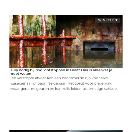
WINKELEN
Hulp nodig bij riool ontstoppen in Best? Hier is alles wat je
moet weten
Een verstopte afvoer kan een nachtmerrie zijn voor elke
huiseigenaar of bedrijfseigenaar. Het zorgt voor ongemak,
onaangename geuren en kan zelfs leiden tot ernstige schade
...