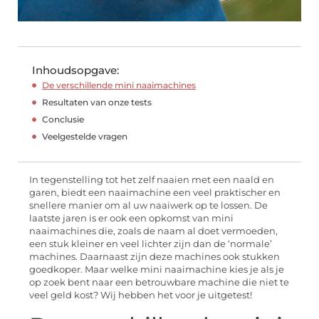
Inhoudsopgave:
De verschillende mini naaimachines
Resultaten van onze tests
Conclusie
Veelgestelde vragen
In tegenstelling tot het zelf naaien met een naald en
garen, biedt een naaimachine een veel praktischer en
snellere manier om al uw naaiwerk op te lossen. De
laatste jaren is er ook een opkomst van mini
naaimachines die, zoals de naam al doet vermoeden,
een stuk kleiner en veel lichter zijn dan de ‘normale’
machines. Daarnaast zijn deze machines ook stukken
goedkoper. Maar welke mini naaimachine kies je als je
op zoek bent naar een betrouwbare machine die niet te
veel geld kost? Wij hebben het voor je uitgetest!