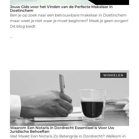
Jouw Gids voor het Vinden van de Perfecte Makelaar in
Doetinchem
Ben je op zoek naar een betrouwbare makelaar in Doetinchem
maar weet je niet waar je moet beginnen? Maak je geen zorgen!
Dit blog biedt
...
WINKELEN
Waarom Een Notaris in Dordrecht Essentieel is Voor Uw
Juridische Behoeften
Wat Maakt Een Notaris Zo Belangrijk in Dordrecht? Welkom in