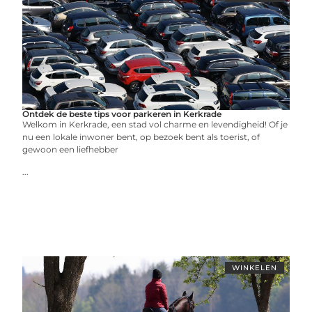
Ontdek de beste tips voor parkeren in Kerkrade
Welkom in Kerkrade, een stad vol charme en levendigheid! Of je
nu een lokale inwoner bent, op bezoek bent als toerist, of
gewoon een liefhebber
...
WINKELEN