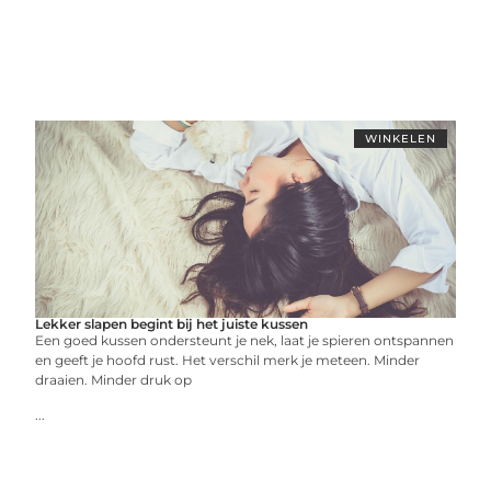
WINKELEN
Lekker slapen begint bij het juiste kussen
Een goed kussen ondersteunt je nek, laat je spieren ontspannen
en geeft je hoofd rust. Het verschil merk je meteen. Minder
draaien. Minder druk op
...