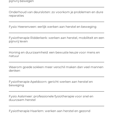
pijnvrij bewegen
Onderhoud van deursloten: zo voorkom je problemen en dure
reparaties
Fysio Heerenveen: eerlijk werken aan herstel en beweging
Fysiotherapie Ridderkerk: werken aan herstel, mobiliteit en een
pijnvrij leven
Honing en duurzaamheid: een bewuste keuze voor mens en
natuur
Waarom goede sokken meer verschil maken dan veel mannen
denken
Fysiotherapie Apeldoorn: gericht werken aan herstel en
beweging
Fysio Aalsmeer: professionele fysiotherapie voor snel en
duurzaam herstel
Fysiotherapie Haarlem: werken aan herstel en gezond