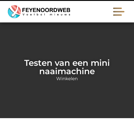
Testen van een mini
naaimachine
Winkelen