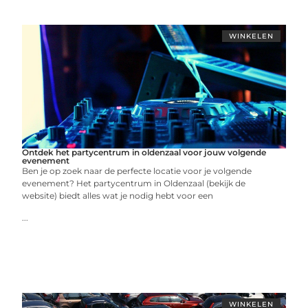
WINKELEN
Ontdek het partycentrum in oldenzaal voor jouw volgende
evenement
Ben je op zoek naar de perfecte locatie voor je volgende
evenement? Het partycentrum in Oldenzaal (bekijk de
website) biedt alles wat je nodig hebt voor een
...
WINKELEN