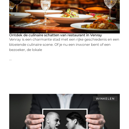
Ontdek de culinaire schatten van restaurant in Venray
Venray is een charmante stad met een rijke geschiedenis en een
bloeiende culinaire scene. Of je nu een inwoner bent of een
bezoeker, de lokale
...
WINKELEN