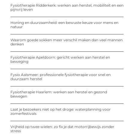
Fysiotherapie Ridderkerk: werken aan herstel, mobiliteit en een
pijnvrij leven
Honing en duurzaamheid: een bewuste keuze voor mens en
natuur
Waarom goede sokken meer verschil maken dan veel mannen
denken
Fysiotherapie Apeldoorn: gericht werken aan herstel en
beweging
Fysio Aalsmeer: professionele fysiotherapie voor snel en
duurzaam herstel
Fysiotherapie Haarlem: werken aan herstel en gezond
bewegen
Laat je bezoekers niet op het droge: waterplanning voor
zomerfestivals
Vrijheid op twee wielen: zo fix je dat motorrijbewijs zonder
stress