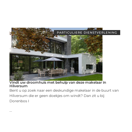
PARTICULIERE DIENSTVERLENING
Vindt uw droomhuis met behulp van deze makelaar in
Hilversum
Bent u op zoek naar een deskundige makelaar in de buurt van
Hilversum die er geen doekjes om windt? Dan zit u bij
Dorenbos I
...