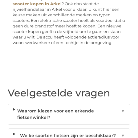
scooter kopen in Arkel
? Ook dan staat de
rijwielhandelaar in Arkel voor u klaar. U kunt hier een
keuze maken uit verschillende merken en typen
scooters. Een elektrische scooter heeft als voordeel dat u
geen dure brandstof meer hoeft te kopen. Een nieuwe
scooter kopen geeft u de vrijheid om te gaan en staan
waar u wilt. De accu heeft voldoende actieradius voor
woon-werkverkeer of een tochtje in de omgeving.
Veelgestelde vragen
Waarom kiezen voor een erkende
▼
fietsenwinkel?
Welke soorten fietsen zijn er beschikbaar?
▼