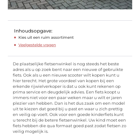
Inhoudsopgave:
Kies uit een ruim assortiment
Veelgestelde vragen
De plaatselijke fietsenwinkel is nog steeds het beste
adres als u op zoek bent naar een nieuwe of gebruikte
fiets. Ook als u een nieuwe scooter wilt kopen kunt u
hier terecht. Het grote voordeel van kopen bij een
erkende rijwielverkoper is dat u ook kunt rekenen op
prima service en deugdelijk advies. Een fiets koopt u
immers niet voor een paar weken maar u wilt er jaren
plezier van hebben. Dan is het dus zaak om een model
uit te kiezen dat goed bij u past en waar u zich prettig
en veilig op voelt. Ook voor een goede kinderfiets kunt
u terecht bij de betere fietsenwinkel. Uw kind moet een
fiets hebben die qua formaat goed past zodat fietsen zo
veilig mogelijk is.