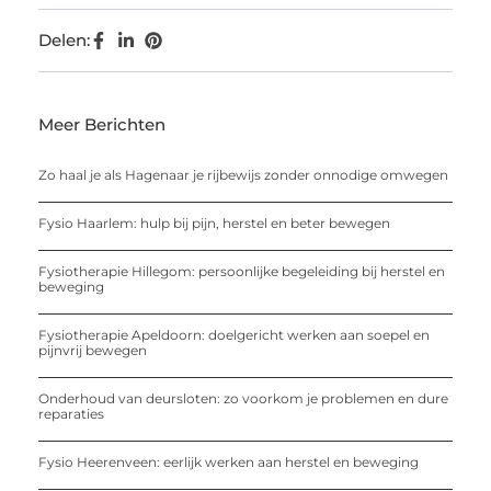
Delen:
Meer Berichten
Zo haal je als Hagenaar je rijbewijs zonder onnodige omwegen
Fysio Haarlem: hulp bij pijn, herstel en beter bewegen
Fysiotherapie Hillegom: persoonlijke begeleiding bij herstel en
beweging
Fysiotherapie Apeldoorn: doelgericht werken aan soepel en
pijnvrij bewegen
Onderhoud van deursloten: zo voorkom je problemen en dure
reparaties
Fysio Heerenveen: eerlijk werken aan herstel en beweging