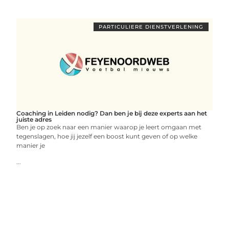
PARTICULIERE DIENSTVERLENING
Coaching in Leiden nodig? Dan ben je bij deze experts aan het
juiste adres
Ben je op zoek naar een manier waarop je leert omgaan met
tegenslagen, hoe jij jezelf een boost kunt geven of op welke
manier je
...