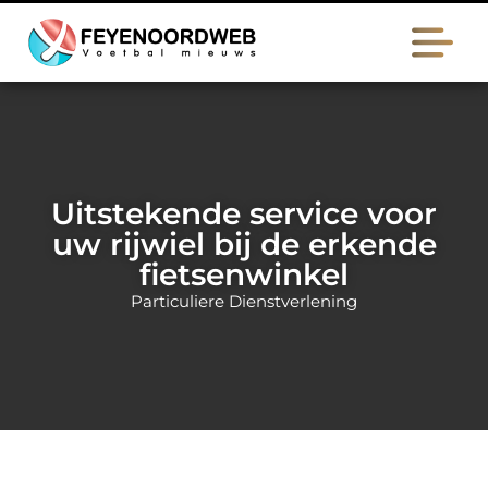
Uitstekende service voor
uw rijwiel bij de erkende
fietsenwinkel
Particuliere Dienstverlening