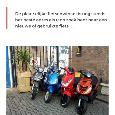
De plaatselijke fietsenwinkel is nog steeds
het beste adres als u op zoek bent naar een
nieuwe of gebruikte fiets. ...