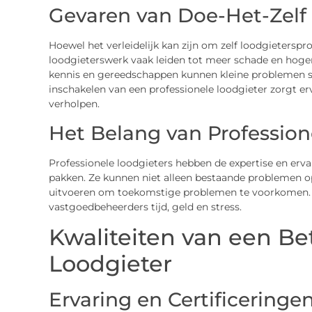
Gevaren van Doe-Het-Zelf
Hoewel het verleidelijk kan zijn om zelf loodgietersp
loodgieterswerk vaak leiden tot meer schade en hoger
kennis en gereedschappen kunnen kleine problemen sne
inschakelen van een professionele loodgieter zorgt er
verholpen.
Het Belang van Profession
Professionele loodgieters hebben de expertise en erv
pakken. Ze kunnen niet alleen bestaande problemen o
uitvoeren om toekomstige problemen te voorkomen. 
vastgoedbeheerders tijd, geld en stress.
Kwaliteiten van een B
Loodgieter
Ervaring en Certificeringe