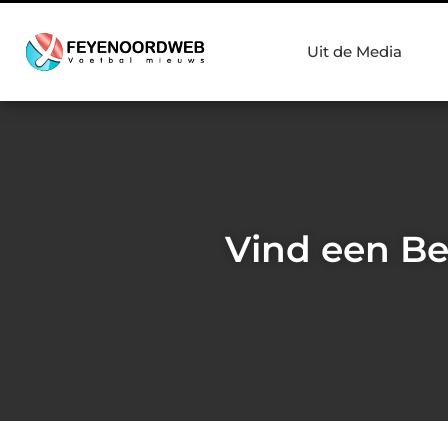
Uit de Media
Vind een Be