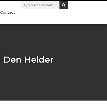
Contact
n Den Helder