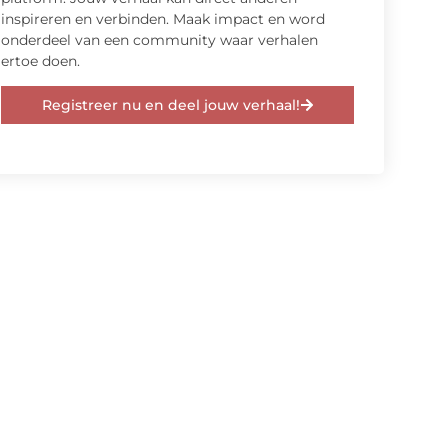
inspireren en verbinden. Maak impact en word
onderdeel van een community waar verhalen
ertoe doen.
Registreer nu en deel jouw verhaal!