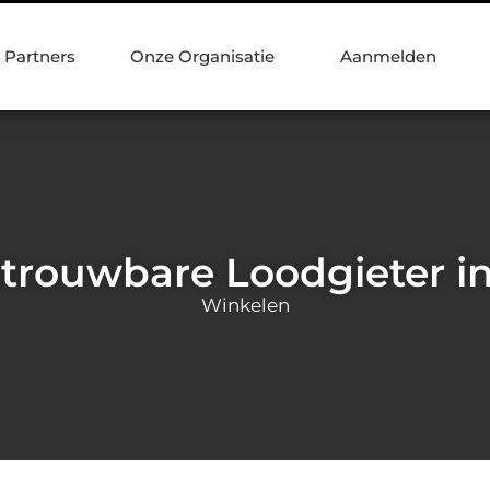
Partners
Onze Organisatie
Aanmelden
trouwbare Loodgieter i
Winkelen