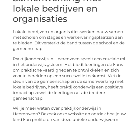
lokale bedrijven en
organisaties
Lokale bedrijven en organisaties werken nauw samen
met scholen om stages en werkervaringsplaatsen aan
te bieden. Dit versterkt de band tussen de school en de
gemeenschap.
Praktijkonderwijs in Heerenveen speelt een cruciale rol
in het onderwijssysteem. Het biedt leerlingen de kans
om praktische vaardigheden te ontwikkelen en zich
voor te bereiden op een succesvolle toekomst. Met de
steun van de gemeenschap en de samenwerking met
lokale bedrijven, heeft praktijkonderwijs een positieve
impact op zowel de leerlingen als de bredere
gemeenschap.
Wil je meer weten over praktijkonderwijs in
Heerenveen? Bezoek onze website en ontdek hoe jouw
kind kan profiteren van deze unieke onderwijsvorm!