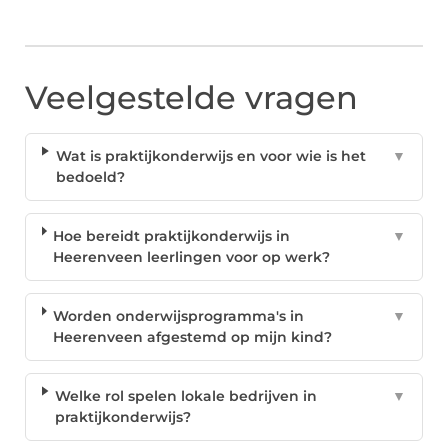
Veelgestelde vragen
Wat is praktijkonderwijs en voor wie is het
▼
bedoeld?
Hoe bereidt praktijkonderwijs in
▼
Heerenveen leerlingen voor op werk?
Worden onderwijsprogramma's in
▼
Heerenveen afgestemd op mijn kind?
Welke rol spelen lokale bedrijven in
▼
praktijkonderwijs?