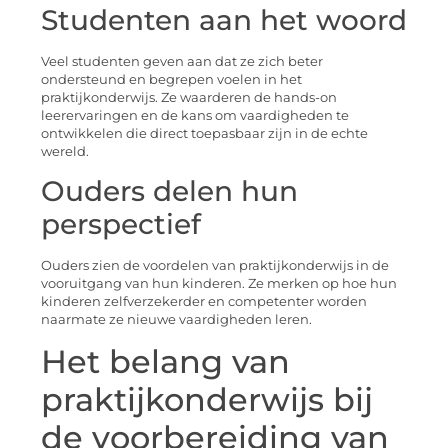
Studenten aan het woord
Veel studenten geven aan dat ze zich beter
ondersteund en begrepen voelen in het
praktijkonderwijs. Ze waarderen de hands-on
leerervaringen en de kans om vaardigheden te
ontwikkelen die direct toepasbaar zijn in de echte
wereld.
Ouders delen hun
perspectief
Ouders zien de voordelen van praktijkonderwijs in de
vooruitgang van hun kinderen. Ze merken op hoe hun
kinderen zelfverzekerder en competenter worden
naarmate ze nieuwe vaardigheden leren.
Het belang van
praktijkonderwijs bij
de voorbereiding van