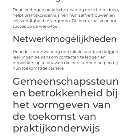
Door leerlingen praktische ervaring op te laten doen,
helpt praktijkonderwijs hen hun zelfvertrouwen en
zelfstandigheid te vergroten. Dit is cruciaal voor hun
succes op de werkvloer.
Netwerkmogelijkheden
Door de samenwerking met lokale bedrijven krijgen
leerlingen de kans om contacten te leggen en
netwerken op te bouwen die hen kunnen helpen bij
hun toekomstige carrière.
Gemeenschapssteun
en betrokkenheid bij
het vormgeven van
de toekomst van
praktijkonderwijs