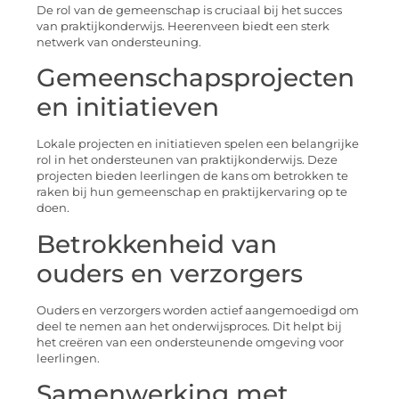
De rol van de gemeenschap is cruciaal bij het succes
van praktijkonderwijs. Heerenveen biedt een sterk
netwerk van ondersteuning.
Gemeenschapsprojecten
en initiatieven
Lokale projecten en initiatieven spelen een belangrijke
rol in het ondersteunen van praktijkonderwijs. Deze
projecten bieden leerlingen de kans om betrokken te
raken bij hun gemeenschap en praktijkervaring op te
doen.
Betrokkenheid van
ouders en verzorgers
Ouders en verzorgers worden actief aangemoedigd om
deel te nemen aan het onderwijsproces. Dit helpt bij
het creëren van een ondersteunende omgeving voor
leerlingen.
Samenwerking met