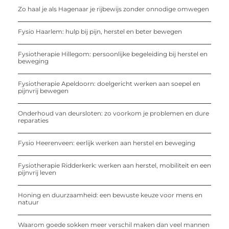
Zo haal je als Hagenaar je rijbewijs zonder onnodige omwegen
Fysio Haarlem: hulp bij pijn, herstel en beter bewegen
Fysiotherapie Hillegom: persoonlijke begeleiding bij herstel en
beweging
Fysiotherapie Apeldoorn: doelgericht werken aan soepel en
pijnvrij bewegen
Onderhoud van deursloten: zo voorkom je problemen en dure
reparaties
Fysio Heerenveen: eerlijk werken aan herstel en beweging
Fysiotherapie Ridderkerk: werken aan herstel, mobiliteit en een
pijnvrij leven
Honing en duurzaamheid: een bewuste keuze voor mens en
natuur
Waarom goede sokken meer verschil maken dan veel mannen