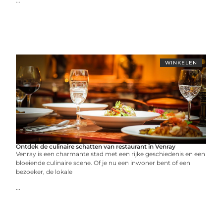
...
WINKELEN
Ontdek de culinaire schatten van restaurant in Venray
Venray is een charmante stad met een rijke geschiedenis en een
bloeiende culinaire scene. Of je nu een inwoner bent of een
bezoeker, de lokale
...