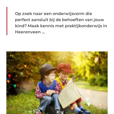
Op zoek naar een onderwijsvorm die
perfect aansluit bij de behoeften van jouw
kind? Maak kennis met praktijkonderwijs in
Heerenveen ...