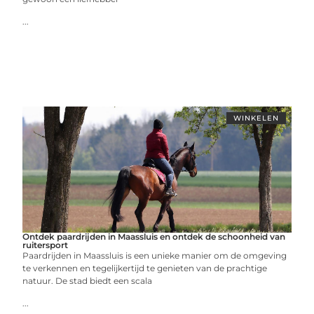
...
WINKELEN
Ontdek paardrijden in Maassluis en ontdek de schoonheid van
ruitersport
Paardrijden in Maassluis is een unieke manier om de omgeving
te verkennen en tegelijkertijd te genieten van de prachtige
natuur. De stad biedt een scala
...