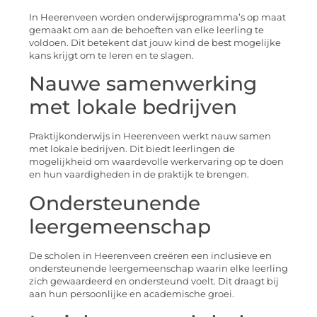
In Heerenveen worden onderwijsprogramma’s op maat
gemaakt om aan de behoeften van elke leerling te
voldoen. Dit betekent dat jouw kind de best mogelijke
kans krijgt om te leren en te slagen.
Nauwe samenwerking
met lokale bedrijven
Praktijkonderwijs in Heerenveen werkt nauw samen
met lokale bedrijven. Dit biedt leerlingen de
mogelijkheid om waardevolle werkervaring op te doen
en hun vaardigheden in de praktijk te brengen.
Ondersteunende
leergemeenschap
De scholen in Heerenveen creëren een inclusieve en
ondersteunende leergemeenschap waarin elke leerling
zich gewaardeerd en ondersteund voelt. Dit draagt bij
aan hun persoonlijke en academische groei.