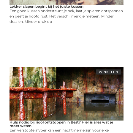
Lekker slapen begint bij het juiste kussen
Een goed kussen ondersteunt je nek, laat je spieren ontspannen
en geeft je hoofd rust. Het verschil merk je meteen. Minder
draaien. Minder druk op
...
WINKELEN
Hulp nodig bij riool ontstoppen in Best? Hier is alles wat je
moet weten
Een verstopte afvoer kan een nachtmerrie zijn voor elke