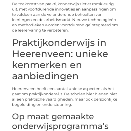
De toekomst van praktijkonderwijs ziet er rooskleurig
uit, met voortdurende innovaties en aanpassingen om
te voldoen aan de veranderende behoeften van
leerlingen en de arbeidsmarkt. Nieuwe technologieën
en methodieken worden voortdurend geïntegreerd om
de leerervaring te verbeteren.
Praktijkonderwijs in
Heerenveen: unieke
kenmerken en
aanbiedingen
Heerenveen heeft een aantal unieke aspecten als het
gaat om praktijkonderwijs. De scholen hier bieden niet
alleen praktische vaardigheden, maar ook persoonlijke
begeleiding en ondersteuning.
Op maat gemaakte
onderwijsprogramma’s