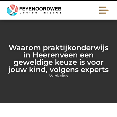
Waarom praktijkonderwijs
in Heerenveen een
geweldige keuze is voor
jouw kind, volgens experts
Winkelen