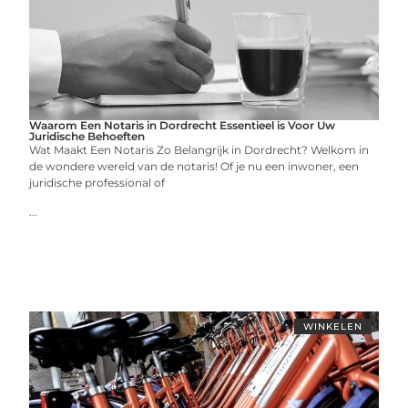
Waarom Een Notaris in Dordrecht Essentieel is Voor Uw
Juridische Behoeften
Wat Maakt Een Notaris Zo Belangrijk in Dordrecht? Welkom in
de wondere wereld van de notaris! Of je nu een inwoner, een
juridische professional of
...
WINKELEN