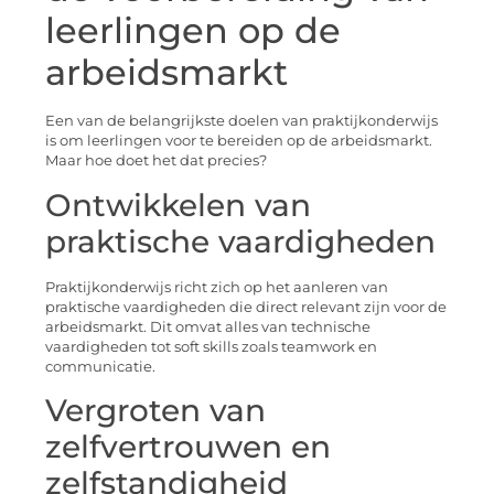
leerlingen op de
arbeidsmarkt
Een van de belangrijkste doelen van praktijkonderwijs
is om leerlingen voor te bereiden op de arbeidsmarkt.
Maar hoe doet het dat precies?
Ontwikkelen van
praktische vaardigheden
Praktijkonderwijs richt zich op het aanleren van
praktische vaardigheden die direct relevant zijn voor de
arbeidsmarkt. Dit omvat alles van technische
vaardigheden tot soft skills zoals teamwork en
communicatie.
Vergroten van
zelfvertrouwen en
zelfstandigheid