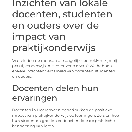
Inzichten van lokale
docenten, studenten
en ouders over de
impact van
praktijkonderwijs
Wat vinden de mensen die dagelijks betrokken zijn bij
praktijkonderwijs in Heerenveen ervan? We hebben
enkele inzichten verzameld van docenten, studenten
en ouders.
Docenten delen hun
ervaringen
Docenten in Heerenveen benadrukken de positieve
impact van praktijkonderwijs op leerlingen. Ze zien hoe
hun studenten groeien en bloeien door de praktische
benadering van leren.