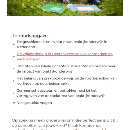
Inhoudsopgave:
De geschiedenis en evolutie van praktijkonderwijs in
Nederland
Praktijkonderwijs in Heerenveen: unieke kenmerken en
aanbiedingen
Inzichten van lokale docenten, studenten en ouders over
de impact van praktijkonderwijs
Het belang van praktijkonderwijs bij de voorbereiding van
leerlingen op de arbeidsmarkt
Gemeenschapssteun en betrokkenheid bij het
vormgeven van de toekomst van praktijkonderwijs
Veelgestelde vragen
Op zoek naar een onderwijsvorm die perfect aansluit bij
de behoeften van jouw kind? Maak kennis met