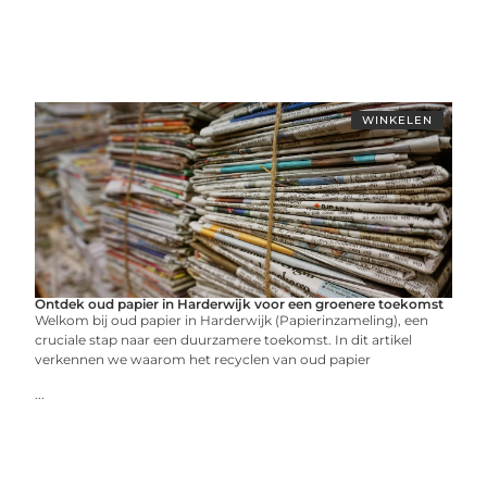
WINKELEN
Ontdek oud papier in Harderwijk voor een groenere toekomst
Welkom bij oud papier in Harderwijk (Papierinzameling), een
cruciale stap naar een duurzamere toekomst. In dit artikel
verkennen we waarom het recyclen van oud papier
...