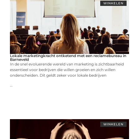
WINKELEN
Lokale marketingkracht ontketend met een reclamebureau in
Barneveld
In de snel evoluerende wereld van marketing is zichtbaarheid
essentieel voor bedrijven die willen groeien en zich willen
onderscheiden. Dit geldt zeker voor lokale bedrijven
...
WINKELEN