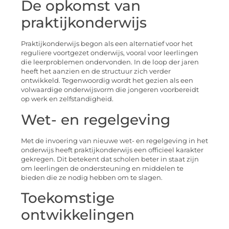
De opkomst van
praktijkonderwijs
Praktijkonderwijs begon als een alternatief voor het
reguliere voortgezet onderwijs, vooral voor leerlingen
die leerproblemen ondervonden. In de loop der jaren
heeft het aanzien en de structuur zich verder
ontwikkeld. Tegenwoordig wordt het gezien als een
volwaardige onderwijsvorm die jongeren voorbereidt
op werk en zelfstandigheid.
Wet- en regelgeving
Met de invoering van nieuwe wet- en regelgeving in het
onderwijs heeft praktijkonderwijs een officieel karakter
gekregen. Dit betekent dat scholen beter in staat zijn
om leerlingen de ondersteuning en middelen te
bieden die ze nodig hebben om te slagen.
Toekomstige
ontwikkelingen