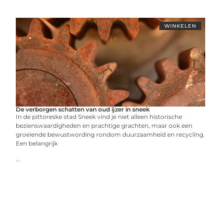
WINKELEN
De verborgen schatten van oud ijzer in sneek
In de pittoreske stad Sneek vind je niet alleen historische
bezienswaardigheden en prachtige grachten, maar ook een
groeiende bewustwording rondom duurzaamheid en recycling.
Een belangrijk
...