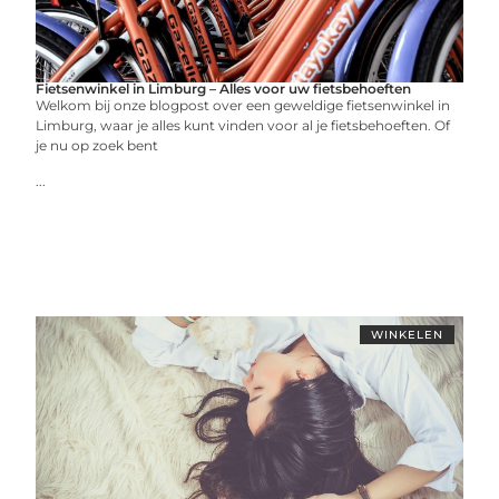
Fietsenwinkel in Limburg – Alles voor uw fietsbehoeften
Welkom bij onze blogpost over een geweldige fietsenwinkel in
Limburg, waar je alles kunt vinden voor al je fietsbehoeften. Of
je nu op zoek bent
...
WINKELEN