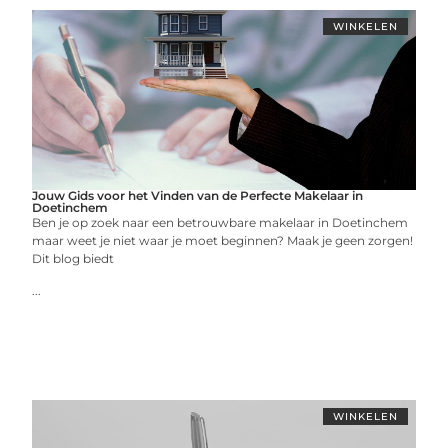
WINKELEN
Jouw Gids voor het Vinden van de Perfecte Makelaar in
Doetinchem
Ben je op zoek naar een betrouwbare makelaar in Doetinchem
maar weet je niet waar je moet beginnen? Maak je geen zorgen!
Dit blog biedt
...
WINKELEN