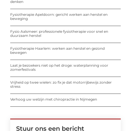
denken
Fysiotherapie Apeldoorn: gericht werken aan herstel en
beweging
Fysio Aalsmeer: professionele fysiotherapie voor snel en
duurzaam herstel
Fysiotherapie Haarlem: werken aan herstel en gezond
bewegen
Laat je bezoekers niet op het droge: waterplanning voor
zomerfestivals
Vrijheid op twee wielen: zo fix je dat motorrijbewijs zonder
stress
Verhoog uw welzijn met chiropractie in Nijmegen
Stuur ons een bericht