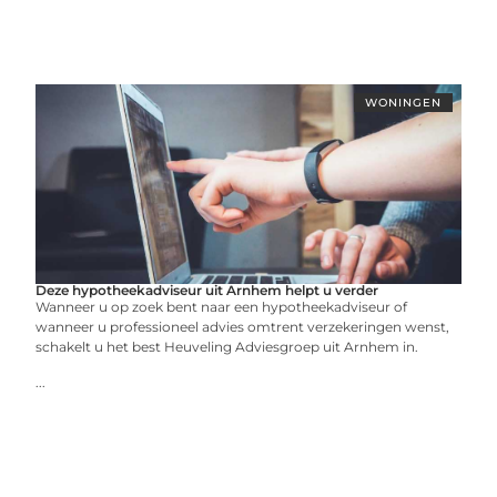
WONINGEN
Deze hypotheekadviseur uit Arnhem helpt u verder
Wanneer u op zoek bent naar een hypotheekadviseur of
wanneer u professioneel advies omtrent verzekeringen wenst,
schakelt u het best Heuveling Adviesgroep uit Arnhem in.
...