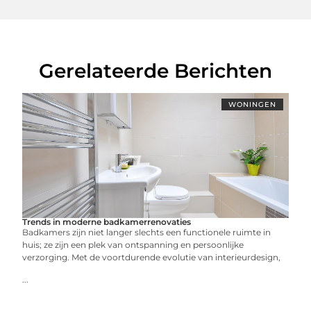
Gerelateerde Berichten
WONINGEN
Trends in moderne badkamerrenovaties
Badkamers zijn niet langer slechts een functionele ruimte in
huis; ze zijn een plek van ontspanning en persoonlijke
verzorging. Met de voortdurende evolutie van interieurdesign,
...