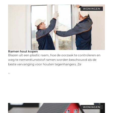
WONINGEN
Ramen hout kopen
Blazen uit een plastic raam, hoe de oorzaak te controleren en
weg te nemenKunststof ramen worden beschouwd als de
beste vervanging voor houten tegenhangers. Ze
...
WONINGEN