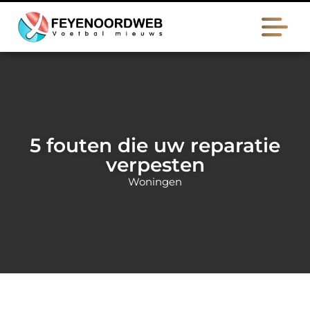
5 fouten die uw reparatie
verpesten
Woningen