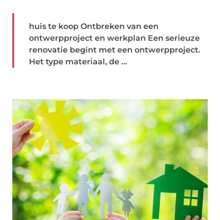
huis te koop Ontbreken van een
ontwerpproject en werkplan Een serieuze
renovatie begint met een ontwerpproject.
Het type materiaal, de ...