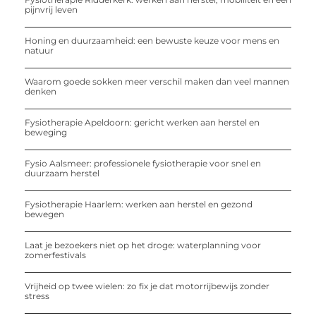
pijnvrij leven
Honing en duurzaamheid: een bewuste keuze voor mens en
natuur
Waarom goede sokken meer verschil maken dan veel mannen
denken
Fysiotherapie Apeldoorn: gericht werken aan herstel en
beweging
Fysio Aalsmeer: professionele fysiotherapie voor snel en
duurzaam herstel
Fysiotherapie Haarlem: werken aan herstel en gezond
bewegen
Laat je bezoekers niet op het droge: waterplanning voor
zomerfestivals
Vrijheid op twee wielen: zo fix je dat motorrijbewijs zonder
stress