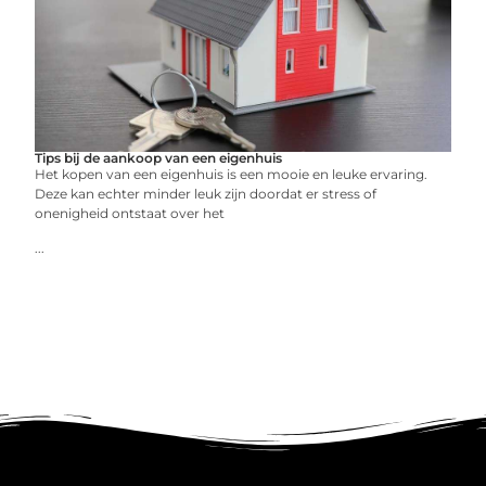
Tips bij de aankoop van een eigenhuis
Het kopen van een eigenhuis is een mooie en leuke ervaring.
Deze kan echter minder leuk zijn doordat er stress of
onenigheid ontstaat over het
...