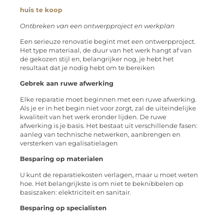
huis te koop
Ontbreken van een ontwerpproject en werkplan
Een serieuze renovatie begint met een ontwerpproject.
Het type materiaal, de duur van het werk hangt af van
de gekozen stijl en, belangrijker nog, je hebt het
resultaat dat je nodig hebt om te bereiken
Gebrek aan ruwe afwerking
Elke reparatie moet beginnen met een ruwe afwerking.
Als je er in het begin niet voor zorgt, zal de uiteindelijke
kwaliteit van het werk eronder lijden. De ruwe
afwerking is je basis. Het bestaat uit verschillende fasen:
aanleg van technische netwerken, aanbrengen en
versterken van egalisatielagen
Besparing op materialen
U kunt de reparatiekosten verlagen, maar u moet weten
hoe. Het belangrijkste is om niet te beknibbelen op
basiszaken: elektriciteit en sanitair.
Besparing op specialisten