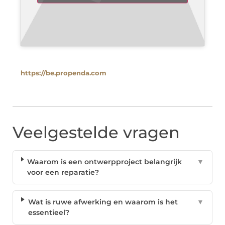
https://be.propenda.com
Veelgestelde vragen
Waarom is een ontwerpproject belangrijk
▼
voor een reparatie?
Wat is ruwe afwerking en waarom is het
▼
essentieel?