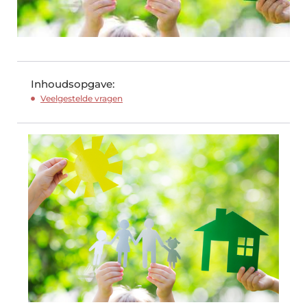
Inhoudsopgave:
Veelgestelde vragen