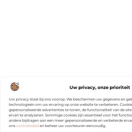
Uw privacy, onze prioriteit
Uw privacy staat bij ons voorop. We beschermen uw gegevens en gebr
technologieën om uw ervaring op onze website te verbeteren. Cookies
gepersonaliseerde advertenties te tonen, de functionaliteit van de sit
ervan te analyseren. Sommige cookies zijn essentieel voor het functio
andere bijdragen aan een meer gepersonaliseerde en verbeterde erva
ons
cookiebeleid
en beheer uw voorkeuren eenvoudig.