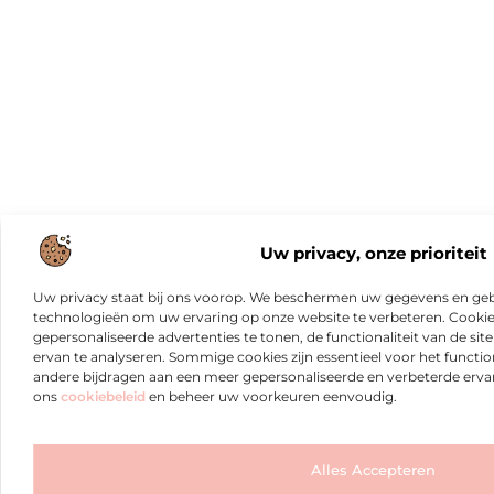
Uw privacy, onze prioriteit
Uw privacy staat bij ons voorop. We beschermen uw gegevens en gebr
technologieën om uw ervaring op onze website te verbeteren. Cookies
gepersonaliseerde advertenties te tonen, de functionaliteit van de sit
ervan te analyseren. Sommige cookies zijn essentieel voor het functio
andere bijdragen aan een meer gepersonaliseerde en verbeterde erva
ons
cookiebeleid
en beheer uw voorkeuren eenvoudig.
Alles Accepteren