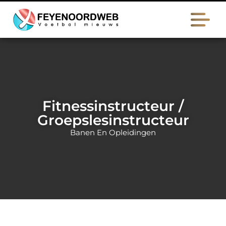
Fitnessinstructeur /
Groepslesinstructeur
Banen En Opleidingen