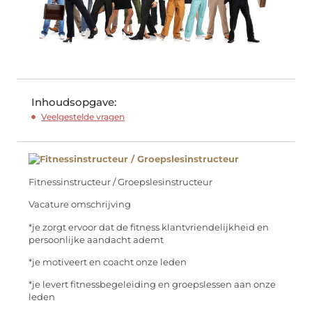
Inhoudsopgave:
Veelgestelde vragen
Fitnessinstructeur / Groepslesinstructeur
Vacature omschrijving
*je zorgt ervoor dat de fitness klantvriendelijkheid en
persoonlijke aandacht ademt
*je motiveert en coacht onze leden
*je levert fitnessbegeleiding en groepslessen aan onze
leden