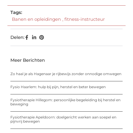
Tags:
Banen en opleidingen
,
fitness-instructeur
Delen:
Meer Berichten
Zo haal je als Hagenaar je rijbewijs zonder onnodige omwegen
Fysio Haarlem: hulp bij pijn, herstel en beter bewegen
Fysiotherapie Hillegom: persoonlijke begeleiding bij herstel en
beweging
Fysiotherapie Apeldoorn: doelgericht werken aan soepel en
pijnvrij bewegen