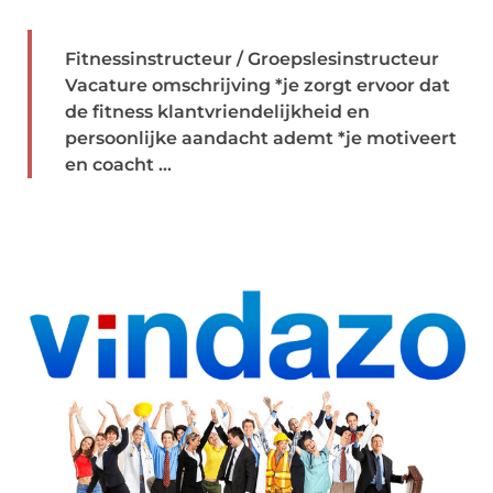
Fitnessinstructeur / Groepslesinstructeur
Vacature omschrijving *je zorgt ervoor dat
de fitness klantvriendelijkheid en
persoonlijke aandacht ademt *je motiveert
en coacht ...