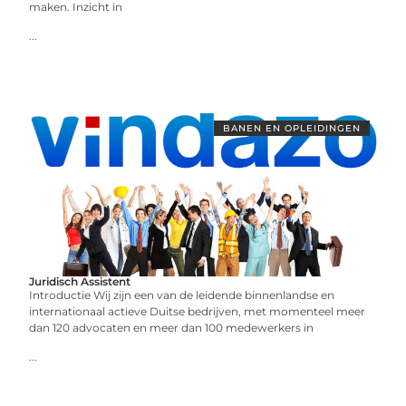
maken. Inzicht in
...
BANEN EN OPLEIDINGEN
Juridisch Assistent
Introductie Wij zijn een van de leidende binnenlandse en
internationaal actieve Duitse bedrijven, met momenteel meer
dan 120 advocaten en meer dan 100 medewerkers in
...