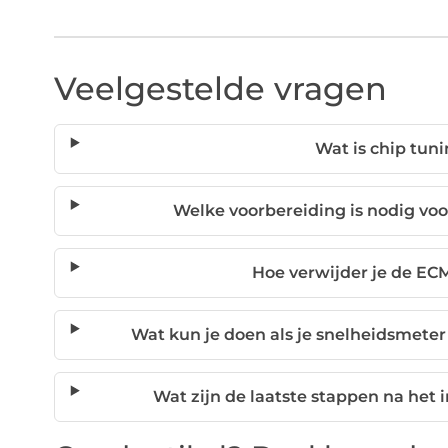
Veelgestelde vragen
Wat is chip tuni
Welke voorbereiding is nodig voor
Hoe verwijder je de EC
Wat kun je doen als je snelheidsmete
Wat zijn de laatste stappen na het 