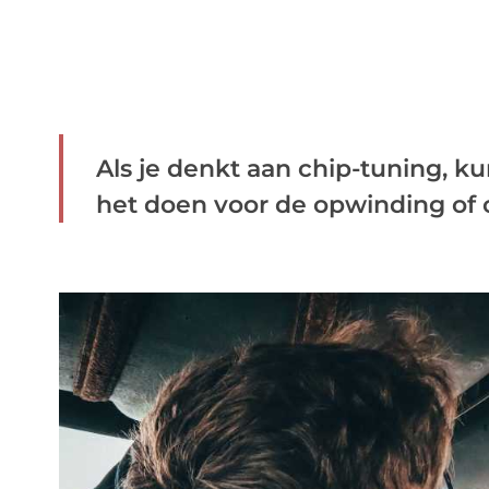
Als je denkt aan chip-tuning, 
het doen voor de opwinding of o