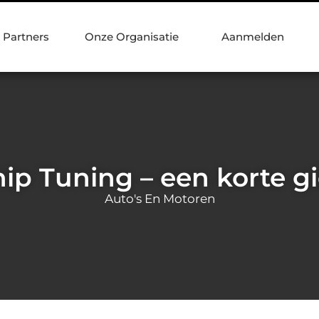
Partners
Onze Organisatie
Aanmelden
ip Tuning – een korte g
Auto's En Motoren