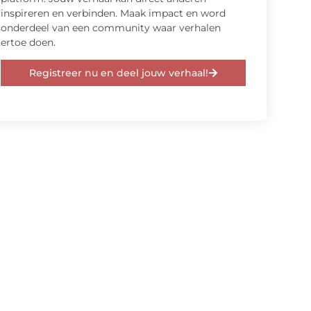
inspireren en verbinden. Maak impact en word
onderdeel van een community waar verhalen
ertoe doen.
Registreer nu en deel jouw verhaal!