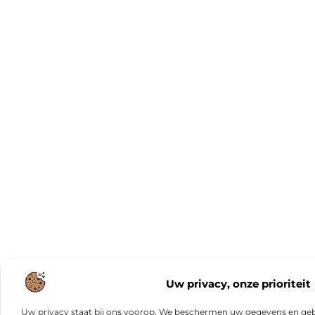
Uw privacy, onze prioriteit
Uw privacy staat bij ons voorop. We beschermen uw gegevens en gebr