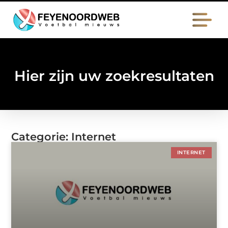
Hier zijn uw zoekresultaten
Categorie: Internet
INTERNET