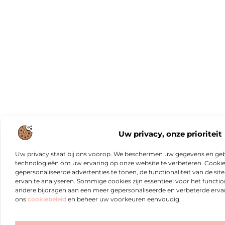
Uw privacy, onze prioriteit
Uw privacy staat bij ons voorop. We beschermen uw gegevens en gebr
technologieën om uw ervaring op onze website te verbeteren. Cookies
gepersonaliseerde advertenties te tonen, de functionaliteit van de sit
ervan te analyseren. Sommige cookies zijn essentieel voor het functio
andere bijdragen aan een meer gepersonaliseerde en verbeterde erva
ons
cookiebeleid
en beheer uw voorkeuren eenvoudig.