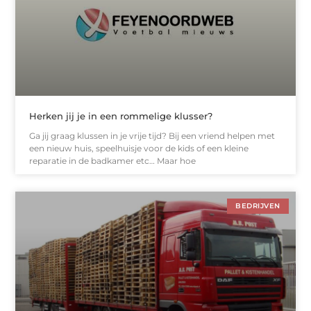
Herken jij je in een rommelige klusser?
Ga jij graag klussen in je vrije tijd? Bij een vriend helpen met
een nieuw huis, speelhuisje voor de kids of een kleine
reparatie in de badkamer etc… Maar hoe
BEDRIJVEN