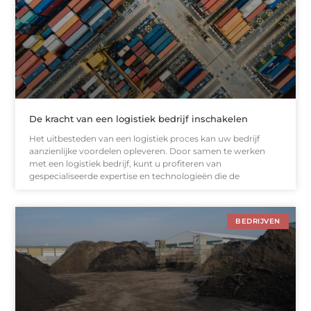
De kracht van een logistiek bedrijf inschakelen
Het uitbesteden van een logistiek proces kan uw bedrijf
aanzienlijke voordelen opleveren. Door samen te werken
met een logistiek bedrijf, kunt u profiteren van
gespecialiseerde expertise en technologieën die de
BEDRIJVEN