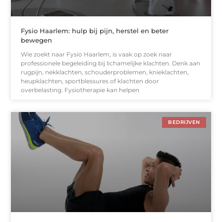
Fysio Haarlem: hulp bij pijn, herstel en beter
bewegen
Wie zoekt naar Fysio Haarlem, is vaak op zoek naar
professionele begeleiding bij lichamelijke klachten. Denk aan
rugpijn, nekklachten, schouderproblemen, knieklachten,
heupklachten, sportblessures of klachten door
overbelasting. Fysiotherapie kan helpen
BEDRIJVEN