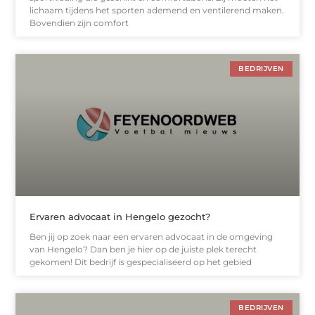
lichaam tijdens het sporten ademend en ventilerend maken.
Bovendien zijn comfort
BEDRIJVEN
Ervaren advocaat in Hengelo gezocht?
Ben jij op zoek naar een ervaren advocaat in de omgeving
van Hengelo? Dan ben je hier op de juiste plek terecht
gekomen! Dit bedrijf is gespecialiseerd op het gebied
BEDRIJVEN