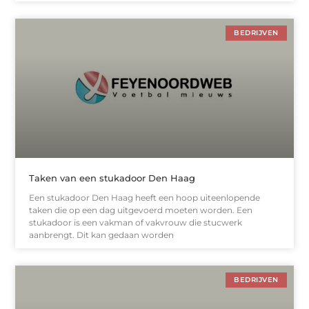
BEDRIJVEN
Taken van een stukadoor Den Haag
Een stukadoor Den Haag heeft een hoop uiteenlopende
taken die op een dag uitgevoerd moeten worden. Een
stukadoor is een vakman of vakvrouw die stucwerk
aanbrengt. Dit kan gedaan worden
BEDRIJVEN