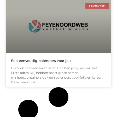
BEDRIJVEN
Een eenvoudig balenpers voor jou
Op zoek naar een balenpers? Dan ben je bij ons aan het
juiste adres. Wij hebben naast grote persen,
miniperscontainers ook een balenpers voor folie en karton.
Deze maakt van