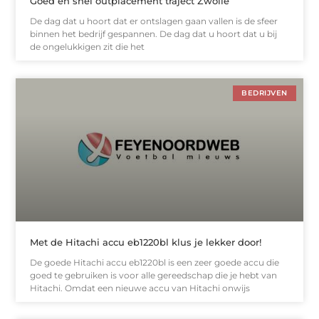
Goed en snel outplacement traject Zwolle
De dag dat u hoort dat er ontslagen gaan vallen is de sfeer
binnen het bedrijf gespannen. De dag dat u hoort dat u bij
de ongelukkigen zit die het
BEDRIJVEN
Met de Hitachi accu eb1220bl klus je lekker door!
De goede Hitachi accu eb1220bl is een zeer goede accu die
goed te gebruiken is voor alle gereedschap die je hebt van
Hitachi. Omdat een nieuwe accu van Hitachi onwijs