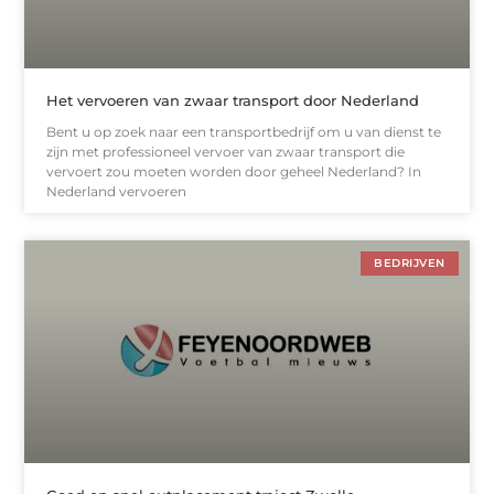
Het vervoeren van zwaar transport door Nederland
Bent u op zoek naar een transportbedrijf om u van dienst te
zijn met professioneel vervoer van zwaar transport die
vervoert zou moeten worden door geheel Nederland? In
Nederland vervoeren
BEDRIJVEN