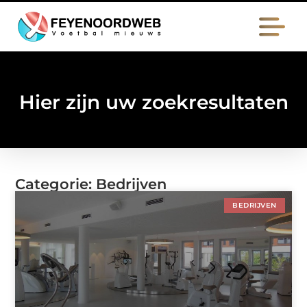
Hier zijn uw zoekresultaten
Categorie: Bedrijven
BEDRIJVEN