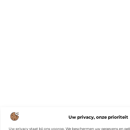
Uw privacy, onze prioriteit
Uw privacy staat bij ons voorop. We beschermen uw gegevens en gebr