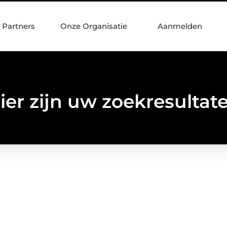
Partners
Onze Organisatie
Aanmelden
ier zijn uw zoekresultat