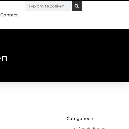
Contact
en
Categorieën
Aanbiedingen