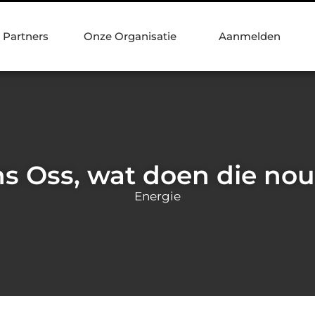
Partners
Onze Organisatie
Aanmelden
ns Oss, wat doen die nou
Energie