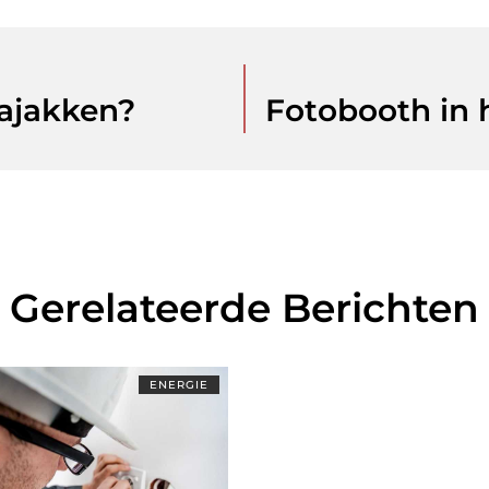
kajakken?
Fotobooth in 
Gerelateerde Berichten
ENERGIE