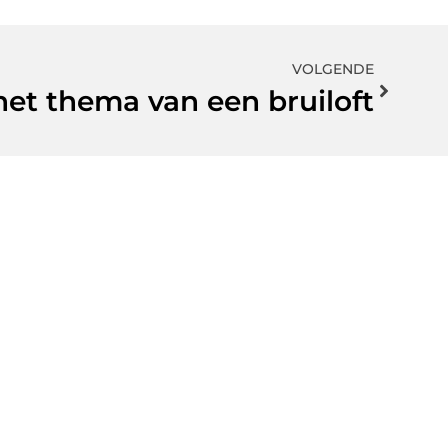
VOLGENDE
het thema van een bruiloft