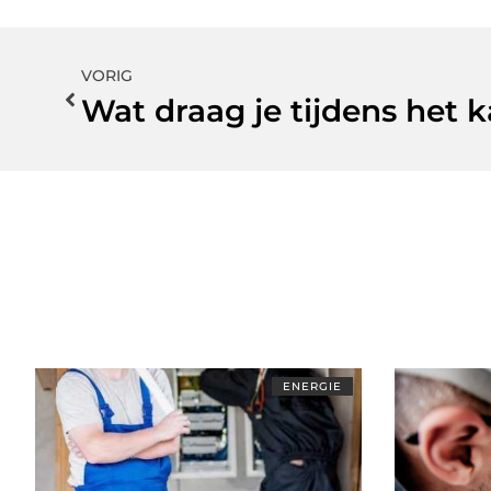
VORIG
Wat draag je tijdens het 
ENERGIE