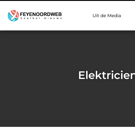
Uit de Media
Elektricie