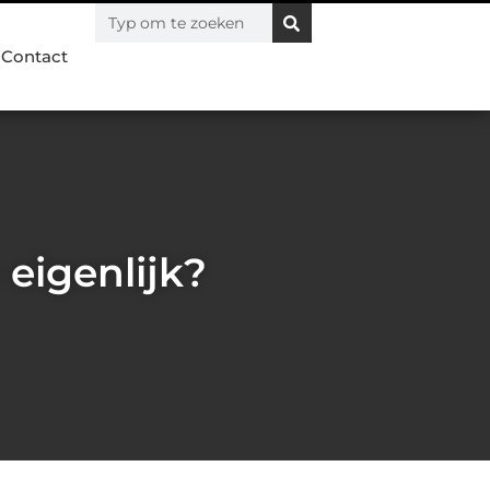
Contact
 eigenlijk?