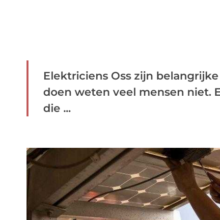
Elektriciens Oss zijn belangrij
doen weten veel mensen niet. Ee
die ...