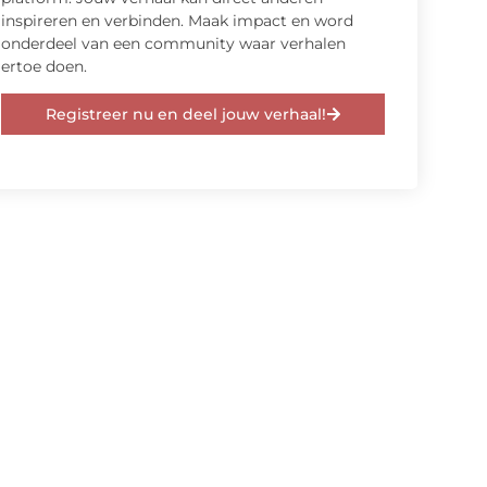
inspireren en verbinden. Maak impact en word
onderdeel van een community waar verhalen
ertoe doen.
Registreer nu en deel jouw verhaal!