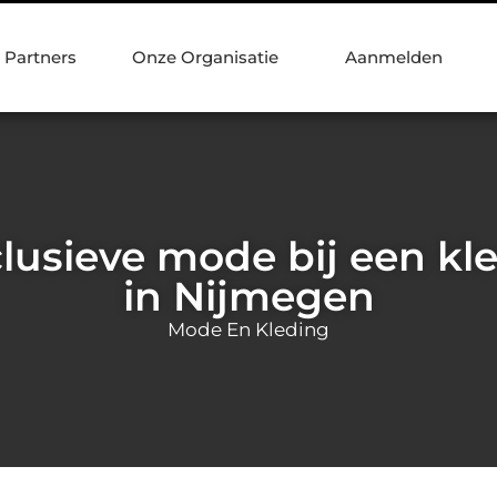
Partners
Onze Organisatie
Aanmelden
lusieve mode bij een kl
in Nijmegen
Mode En Kleding