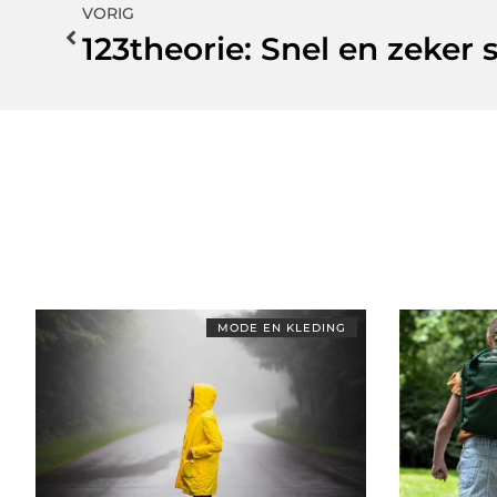
VORIG
MODE EN KLEDING