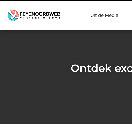
Uit de Media
Ontdek exc