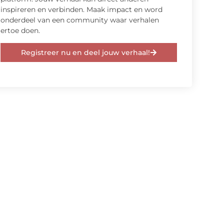
inspireren en verbinden. Maak impact en word
onderdeel van een community waar verhalen
ertoe doen.
Registreer nu en deel jouw verhaal!