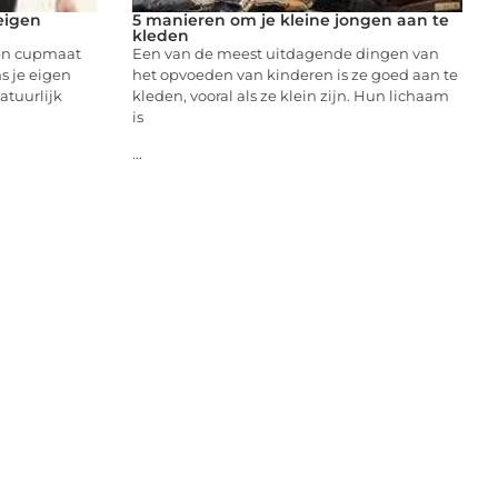
eigen
5 manieren om je kleine jongen aan te
kleden
gen cupmaat
Een van de meest uitdagende dingen van
ns je eigen
het opvoeden van kinderen is ze goed aan te
atuurlijk
kleden, vooral als ze klein zijn. Hun lichaam
is
...