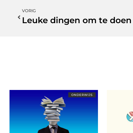
VORIG
Leuke dingen om te doen 
ONDERWIJS