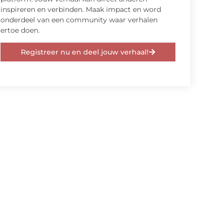
inspireren en verbinden. Maak impact en word
onderdeel van een community waar verhalen
ertoe doen.
Registreer nu en deel jouw verhaal!