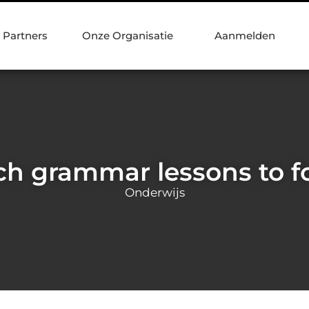
Partners
Onze Organisatie
Aanmelden
h grammar lessons to fo
Onderwijs