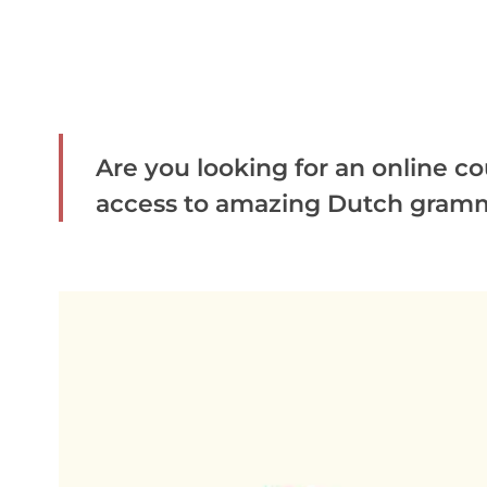
Are you looking for an online c
access to amazing Dutch gramma