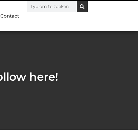
Contact
llow here!