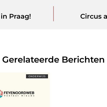
in Praag!
Circus a
Gerelateerde Berichten
ONDERWIJS