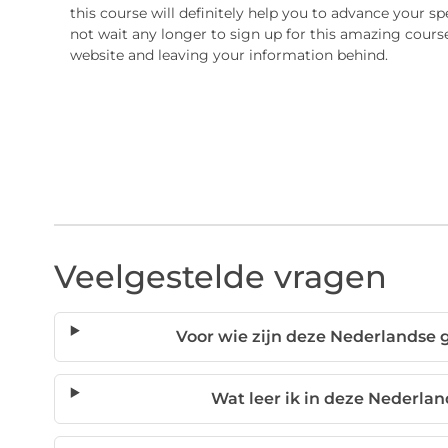
this course will definitely help you to advance your sp
not wait any longer to sign up for this amazing course
website and leaving your information behind.
Veelgestelde vragen
Voor wie zijn deze Nederlandse
Wat leer ik in deze Nederl