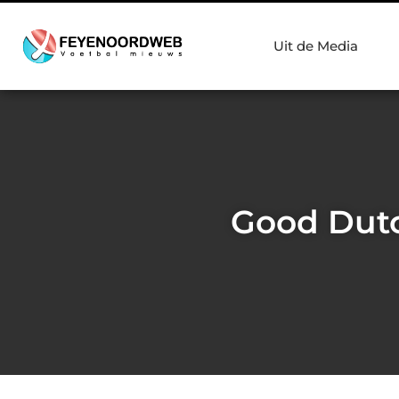
Uit de Media
Good Dutc