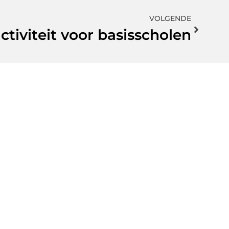
VOLGENDE
ctiviteit voor basisscholen