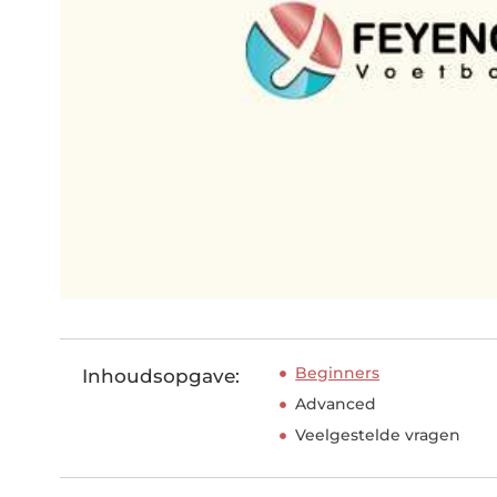
Beginners
Inhoudsopgave:
Advanced
Veelgestelde vragen